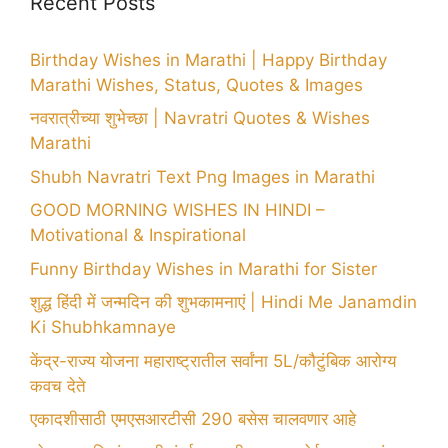
Recent Posts
Birthday Wishes in Marathi | Happy Birthday
Marathi Wishes, Status, Quotes & Images
नवरात्रीच्या शुभेच्छा | Navratri Quotes & Wishes
Marathi
Shubh Navratri Text Png Images in Marathi
GOOD MORNING WISHES IN HINDI –
Motivational & Inspirational
Funny Birthday Wishes in Marathi for Sister
शुद्ध हिंदी में जन्मदिन की शुभकामनाएं | Hindi Me Janamdin
Ki Shubhkamnaye
केंद्र-राज्य योजना महाराष्ट्रातील सर्वांना 5L/कौटुंबिक आरोग्य
कवच देते
एकादशीसाठी एमएसआरटीसी 290 बसेस चालवणार आहे