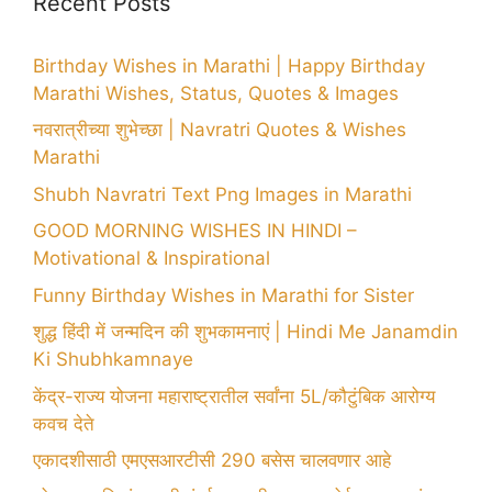
Recent Posts
Birthday Wishes in Marathi | Happy Birthday
Marathi Wishes, Status, Quotes & Images
नवरात्रीच्या शुभेच्छा | Navratri Quotes & Wishes
Marathi
Shubh Navratri Text Png Images in Marathi
GOOD MORNING WISHES IN HINDI –
Motivational & Inspirational
Funny Birthday Wishes in Marathi for Sister
शुद्ध हिंदी में जन्मदिन की शुभकामनाएं | Hindi Me Janamdin
Ki Shubhkamnaye
केंद्र-राज्य योजना महाराष्ट्रातील सर्वांना 5L/कौटुंबिक आरोग्य
कवच देते
एकादशीसाठी एमएसआरटीसी 290 बसेस चालवणार आहे