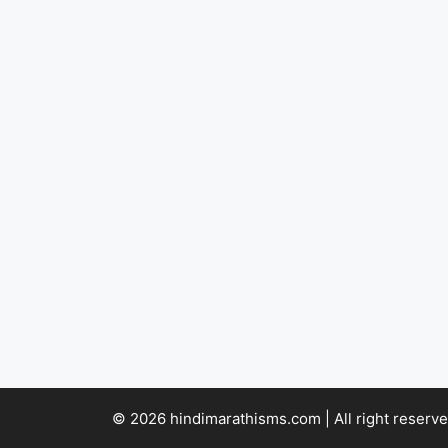
© 2026 hindimarathisms.com | All right reserve