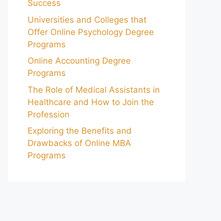
Success
Universities and Colleges that
Offer Online Psychology Degree
Programs
Online Accounting Degree
Programs
The Role of Medical Assistants in
Healthcare and How to Join the
Profession
Exploring the Benefits and
Drawbacks of Online MBA
Programs