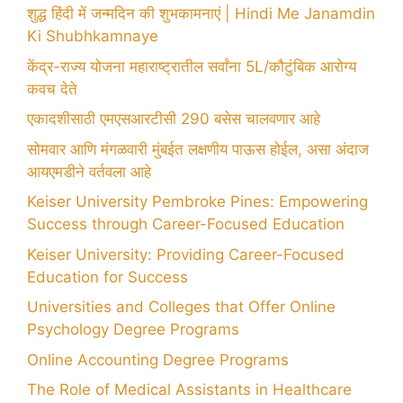
शुद्ध हिंदी में जन्मदिन की शुभकामनाएं | Hindi Me Janamdin
Ki Shubhkamnaye
केंद्र-राज्य योजना महाराष्ट्रातील सर्वांना 5L/कौटुंबिक आरोग्य
कवच देते
एकादशीसाठी एमएसआरटीसी 290 बसेस चालवणार आहे
सोमवार आणि मंगळवारी मुंबईत लक्षणीय पाऊस होईल, असा अंदाज
आयएमडीने वर्तवला आहे
Keiser University Pembroke Pines: Empowering
Success through Career-Focused Education
Keiser University: Providing Career-Focused
Education for Success
Universities and Colleges that Offer Online
Psychology Degree Programs
Online Accounting Degree Programs
The Role of Medical Assistants in Healthcare