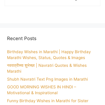
Recent Posts
Birthday Wishes in Marathi | Happy Birthday
Marathi Wishes, Status, Quotes & Images
नवरात्रीच्या शुभेच्छा | Navratri Quotes & Wishes
Marathi
Shubh Navratri Text Png Images in Marathi
GOOD MORNING WISHES IN HINDI –
Motivational & Inspirational
Funny Birthday Wishes in Marathi for Sister