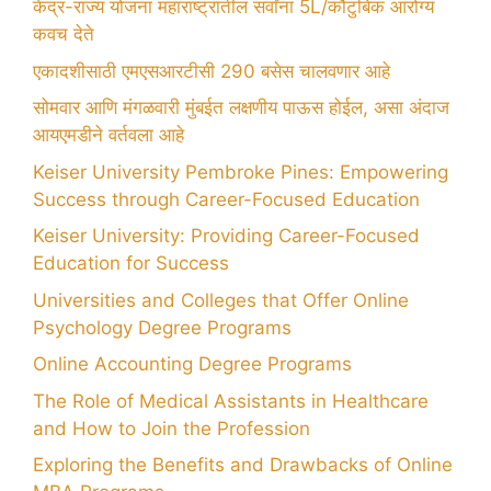
केंद्र-राज्य योजना महाराष्ट्रातील सर्वांना 5L/कौटुंबिक आरोग्य
कवच देते
एकादशीसाठी एमएसआरटीसी 290 बसेस चालवणार आहे
सोमवार आणि मंगळवारी मुंबईत लक्षणीय पाऊस होईल, असा अंदाज
आयएमडीने वर्तवला आहे
Keiser University Pembroke Pines: Empowering
Success through Career-Focused Education
Keiser University: Providing Career-Focused
Education for Success
Universities and Colleges that Offer Online
Psychology Degree Programs
Online Accounting Degree Programs
The Role of Medical Assistants in Healthcare
and How to Join the Profession
Exploring the Benefits and Drawbacks of Online