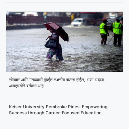
सोमवार आणि मंगळवारी मुंबईत लक्षणीय पाऊस होईल, असा अंदाज
आयएमडीने वर्तवला आहे
Keiser University Pembroke Pines: Empowering
Success through Career-Focused Education