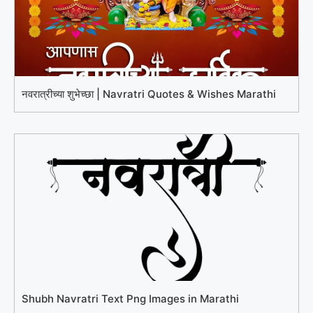
नवरात्रीच्या शुभेच्छा | Navratri Quotes & Wishes Marathi
Shubh Navratri Text Png Images in Marathi