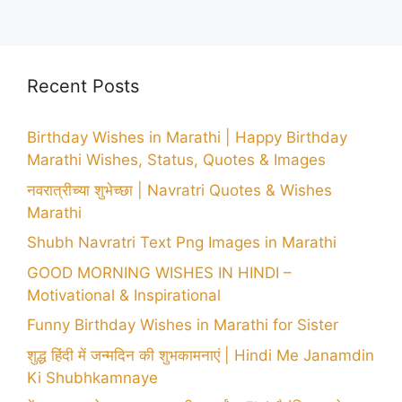
Recent Posts
Birthday Wishes in Marathi | Happy Birthday
Marathi Wishes, Status, Quotes & Images
नवरात्रीच्या शुभेच्छा | Navratri Quotes & Wishes
Marathi
Shubh Navratri Text Png Images in Marathi
GOOD MORNING WISHES IN HINDI –
Motivational & Inspirational
Funny Birthday Wishes in Marathi for Sister
शुद्ध हिंदी में जन्मदिन की शुभकामनाएं | Hindi Me Janamdin
Ki Shubhkamnaye