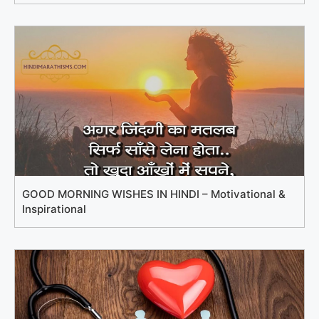
GOOD MORNING WISHES IN HINDI – Motivational &
Inspirational