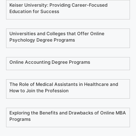
Keiser University: Providing Career-Focused
Education for Success
Universities and Colleges that Offer Online
Psychology Degree Programs
Online Accounting Degree Programs
The Role of Medical Assistants in Healthcare and
How to Join the Profession
Exploring the Benefits and Drawbacks of Online MBA
Programs