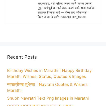
अनुभवासह, माझे उद्दिष्ट परंपरा आणि भावना एकत्र
गुंफून अर्थपूर्ण सामग्री तयार करणे आहे. मला शब्दांच्या
शक्तीवर विश्वास आहे — योग्य शब्द कोणाच्याही
दिवसात आनंद आणि उबदारपणा आणू शकतात.
Recent Posts
Birthday Wishes in Marathi | Happy Birthday
Marathi Wishes, Status, Quotes & Images
नवरात्रीच्या शुभेच्छा | Navratri Quotes & Wishes
Marathi
Shubh Navratri Text Png Images in Marathi