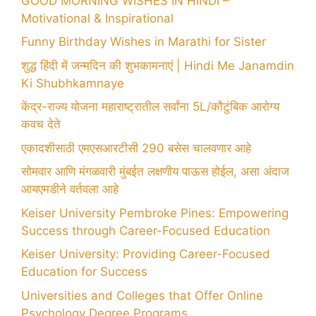
GOOD MORNING WISHES IN HINDI –
Motivational & Inspirational
Funny Birthday Wishes in Marathi for Sister
शुद्ध हिंदी में जन्मदिन की शुभकामनाएं | Hindi Me Janamdin
Ki Shubhkamnaye
केंद्र-राज्य योजना महाराष्ट्रातील सर्वांना 5L/कौटुंबिक आरोग्य
कवच देते
एकादशीसाठी एमएसआरटीसी 290 बसेस चालवणार आहे
सोमवार आणि मंगळवारी मुंबईत लक्षणीय पाऊस होईल, असा अंदाज
आयएमडीने वर्तवला आहे
Keiser University Pembroke Pines: Empowering
Success through Career-Focused Education
Keiser University: Providing Career-Focused
Education for Success
Universities and Colleges that Offer Online
Psychology Degree Programs