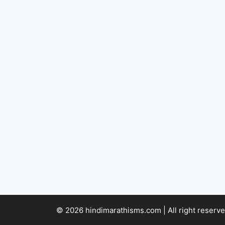
© 2026 hindimarathisms.com | All right reserve