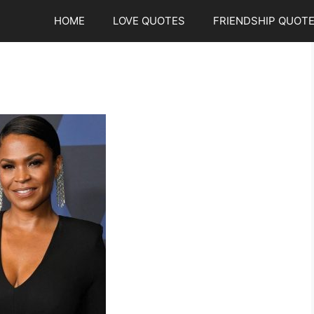
HOME
LOVE QUOTES
FRIENDSHIP QUOT