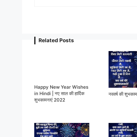
Related Posts
Happy New Year Wishes
in Hindi | नए साल की हार्दिक
नववर्ष की शुभकाम
शुभकामनाएं 2022