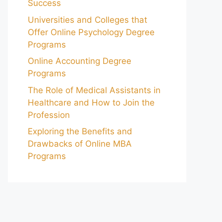
Success
Universities and Colleges that
Offer Online Psychology Degree
Programs
Online Accounting Degree
Programs
The Role of Medical Assistants in
Healthcare and How to Join the
Profession
Exploring the Benefits and
Drawbacks of Online MBA
Programs