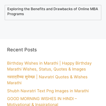
Exploring the Benefits and Drawbacks of Online MBA
Programs
Recent Posts
Birthday Wishes in Marathi | Happy Birthday
Marathi Wishes, Status, Quotes & Images
नवरात्रीच्या शुभेच्छा | Navratri Quotes & Wishes
Marathi
Shubh Navratri Text Png Images in Marathi
GOOD MORNING WISHES IN HINDI –
Motivational & Inspirational