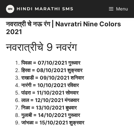
Skip
Menu
to
content
नवरात्री चे नऊ रंग | Navratri Nine Colors
2021
नवरात्रीचे 9 नवरंग
पिवळा = 07/10/2021 गुरूवार
हिरवा = 08/10/2021 शुक्रवार
राखाडी = 09/10/2021 शनिवार
नारंगी = 10/10/2021 रविवार
पांढरा = 11/10/2021 सोमवार
लाल = 12/10/2021 मंगळवार
निळा = 13/10/2021 बुधवार
गुलाबी = 14/10/2021 गुरूवार
जांभळा = 15/10/2021 शुक्रवार