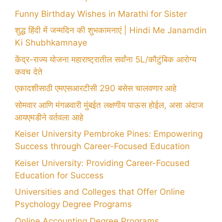
Funny Birthday Wishes in Marathi for Sister
शुद्ध हिंदी में जन्मदिन की शुभकामनाएं | Hindi Me Janamdin
Ki Shubhkamnaye
केंद्र-राज्य योजना महाराष्ट्रातील सर्वांना 5L/कौटुंबिक आरोग्य
कवच देते
एकादशीसाठी एमएसआरटीसी 290 बसेस चालवणार आहे
सोमवार आणि मंगळवारी मुंबईत लक्षणीय पाऊस होईल, असा अंदाज
आयएमडीने वर्तवला आहे
Keiser University Pembroke Pines: Empowering
Success through Career-Focused Education
Keiser University: Providing Career-Focused
Education for Success
Universities and Colleges that Offer Online
Psychology Degree Programs
Online Accounting Degree Programs