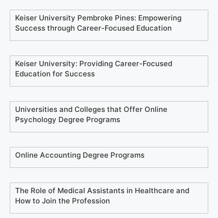
Keiser University Pembroke Pines: Empowering
Success through Career-Focused Education
Keiser University: Providing Career-Focused
Education for Success
Universities and Colleges that Offer Online
Psychology Degree Programs
Online Accounting Degree Programs
The Role of Medical Assistants in Healthcare and
How to Join the Profession