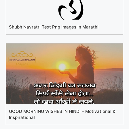
Shubh Navratri Text Png Images in Marathi
GOOD MORNING WISHES IN HINDI – Motivational &
Inspirational