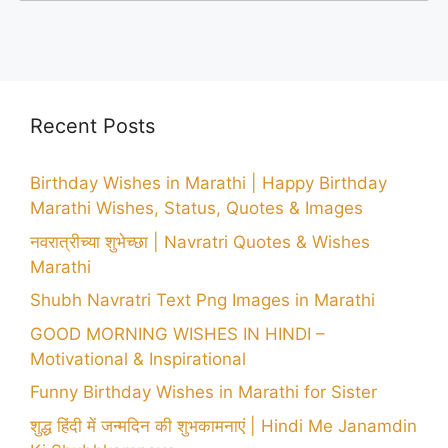
Recent Posts
Birthday Wishes in Marathi | Happy Birthday
Marathi Wishes, Status, Quotes & Images
नवरात्रीच्या शुभेच्छा | Navratri Quotes & Wishes
Marathi
Shubh Navratri Text Png Images in Marathi
GOOD MORNING WISHES IN HINDI –
Motivational & Inspirational
Funny Birthday Wishes in Marathi for Sister
शुद्ध हिंदी में जन्मदिन की शुभकामनाएं | Hindi Me Janamdin