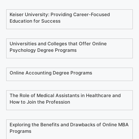
Keiser University: Providing Career-Focused
Education for Success
Universities and Colleges that Offer Online
Psychology Degree Programs
Online Accounting Degree Programs
The Role of Medical Assistants in Healthcare and
How to Join the Profession
Exploring the Benefits and Drawbacks of Online MBA
Programs