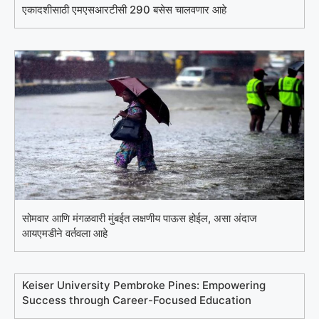
एकादशीसाठी एमएसआरटीसी 290 बसेस चालवणार आहे
सोमवार आणि मंगळवारी मुंबईत लक्षणीय पाऊस होईल, असा अंदाज
आयएमडीने वर्तवला आहे
Keiser University Pembroke Pines: Empowering
Success through Career-Focused Education