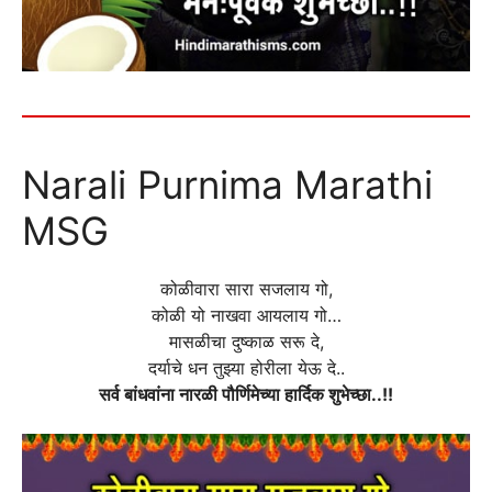
Narali Purnima Marathi
MSG
कोळीवारा सारा सजलाय गो,
कोळी यो नाखवा आयलाय गो…
मासळीचा दुष्काळ सरू दे,
दर्याचे धन तुझ्या होरीला येऊ दे..
सर्व बांधवांना नारळी पौर्णिमेच्या हार्दिक शुभेच्छा..!!