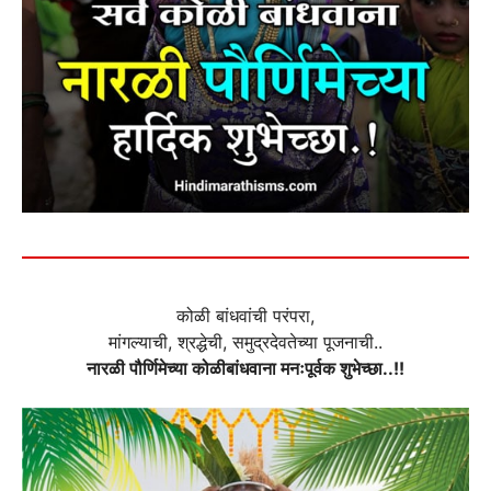
कोळी बांधवांची परंपरा,
मांगल्याची, श्रद्धेची, समुद्रदेवतेच्या पूजनाची..
नारळी पौर्णिमेच्या कोळीबांधवाना मनःपूर्वक शुभेच्छा..!!