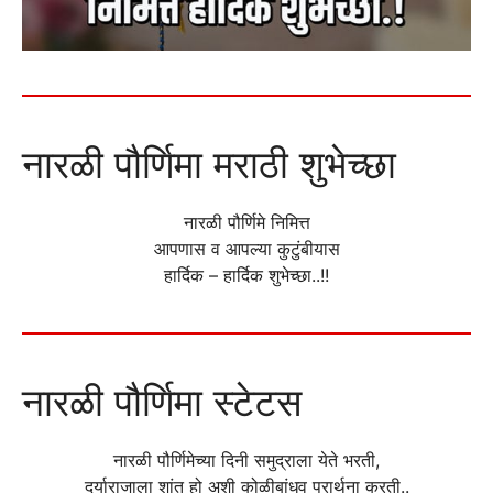
नारळी पौर्णिमा मराठी शुभेच्छा
नारळी पौर्णिमे निमित्त
आपणास व आपल्या कुटुंबीयास
हार्दिक – हार्दिक शुभेच्छा..!!
नारळी पौर्णिमा स्टेटस
नारळी पौर्णिमेच्या दिनी समुद्राला येते भरती,
दर्याराजाला शांत हो अशी कोळीबांधव प्रार्थना करती..