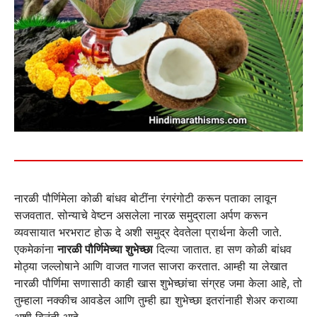
नारळी पौर्णिमेला कोळी बांधव बोटींना रंगरंगोटी करून पताका लावून
सजवतात. सोन्याचे वेष्टन असलेला नारळ समुद्राला अर्पण करून
व्यवसायात भरभराट होऊ दे अशी समुद्र देवतेला प्रार्थना केली जाते.
एकमेकांना
नारळी पौर्णिमेच्या शुभेच्छा
दिल्या जातात. हा सण कोळी बांधव
मोठ्या जल्लोषाने आणि वाजत गाजत साजरा करतात. आम्ही या लेखात
नारळी पौर्णिमा सणासाठी काही खास शुभेच्छांचा संग्रह जमा केला आहे, तो
तुम्हाला नक्कीच आवडेल आणि तुम्ही ह्या शुभेच्छा इतरांनाही शेअर कराव्या