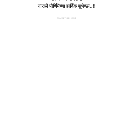
नारळी पौर्णिमेच्या हार्दिक शुभेच्छा..!!
ADVERTISEMENT