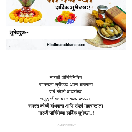
नारळी पौर्णिमेनिमित्त
सागराला श्रीफळ अर्पण करताना
सर्व कोळी बांधवांच्या
समृद्ध जीवनाचा संकल्प करूया..
समस्त कोळी बांधवाना आणि संपूर्ण महाराष्टाला
नारळी पौर्णिमेच्या हार्दिक शुभेच्छा..!
ADVERTISEMENT