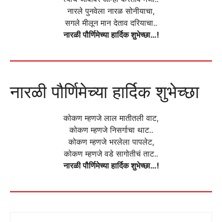
नारले पुनवेला नारळ सोनीयाचा,
सगले मीलून मान देताव दरियाचा..
नारळी पौर्णिमेच्या हार्दिक शुभेच्छा…!
नारळी पौर्णिमेच्या हार्दिक शुभेच्छा
कोकण म्हणजे लाल मातीतली वाट,
कोकण म्हणजे निसर्गाचा थाट..
कोकण म्हणजे भरलेला पापलेट,
कोकण म्हणजे वडे सागोतीचं ताट..
नारळी पौर्णिमेच्या हार्दिक शुभेच्छा…!