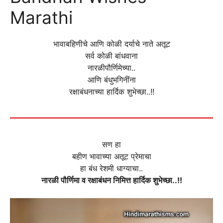
Marathi
भावाबहिणीचे आणि कोळी दर्याचे नाते अतूट
सर्व कोळी बांधवाना
नारळीपौर्णिमेच्या..
आणि बंधुभगिनींना
रक्षाबंधनाच्या हार्दिक शुभेच्छा..!!
सण हा
बहीण भावाच्या अतूट प्रेमाचा
हा बंध रेशमी धाग्याचा..
नारळी पौर्णिमा व रक्षाबंधन निमित्त हार्दिक शुभेच्छा..!!