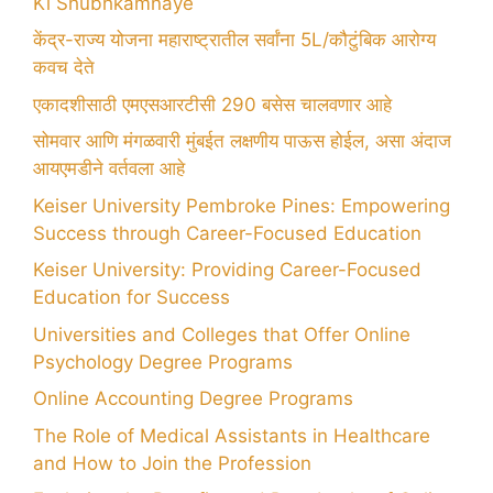
Ki Shubhkamnaye
केंद्र-राज्य योजना महाराष्ट्रातील सर्वांना 5L/कौटुंबिक आरोग्य
कवच देते
एकादशीसाठी एमएसआरटीसी 290 बसेस चालवणार आहे
सोमवार आणि मंगळवारी मुंबईत लक्षणीय पाऊस होईल, असा अंदाज
आयएमडीने वर्तवला आहे
Keiser University Pembroke Pines: Empowering
Success through Career-Focused Education
Keiser University: Providing Career-Focused
Education for Success
Universities and Colleges that Offer Online
Psychology Degree Programs
Online Accounting Degree Programs
The Role of Medical Assistants in Healthcare
and How to Join the Profession