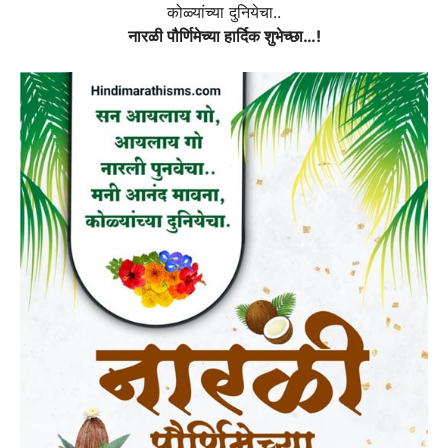
कोळ्यांच्या दुनियेचा..
नारळी पौर्णिमेच्या हार्दिक शुभेच्छा…!