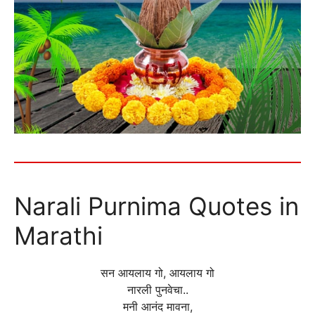
Narali Purnima Quotes in
Marathi
सन आयलाय गो, आयलाय गो
नारली पुनवेचा..
मनी आनंद मावना,