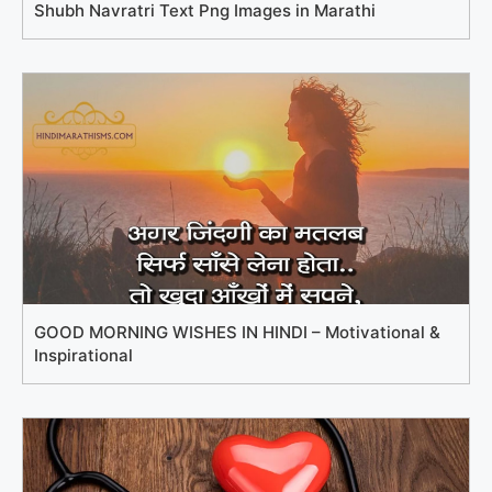
Shubh Navratri Text Png Images in Marathi
GOOD MORNING WISHES IN HINDI – Motivational &
Inspirational