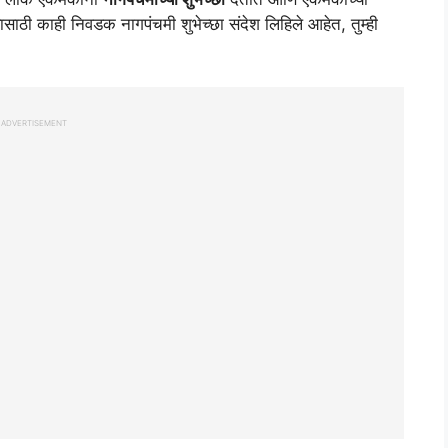
यासाठी काही निवडक नागपंचमी शुभेच्छा संदेश लिहिले आहेत, तुम्ही
ADVERTISEMENT