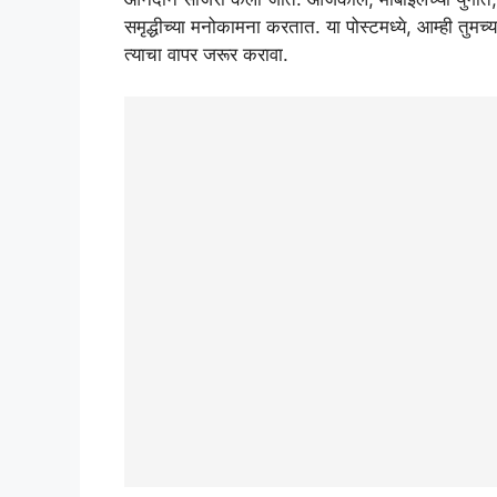
समृद्धीच्या मनोकामना करतात. या पोस्टमध्ये, आम्ही तुमच्
त्याचा वापर जरूर करावा.