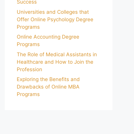
Success
Universities and Colleges that
Offer Online Psychology Degree
Programs
Online Accounting Degree
Programs
The Role of Medical Assistants in
Healthcare and How to Join the
Profession
Exploring the Benefits and
Drawbacks of Online MBA
Programs