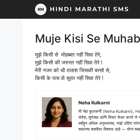
Skip
to
content
Muje Kisi Se Muhab
मुझे किसी से मोहब्बत नहीं सिवा तेरे,
मुझे किसी की जरुरत नहीं सिवा तेरे !
मेरी नजर को थी तलाश जिसकी बरसो से,
किसी के पास वो सूरत नहीं सिवा तेरे !
Neha Kulkarni
मी नेहा कुलकर्णी (Neha Kulkarni), H
संदेश, शुभेच्छा आणि विचार शेअर करते ज
वर्षांहून अधिक अनुभवासह, माझे उद्दिष्ट पर
शब्दांच्या शक्तीवर विश्वास आहे — योग्य