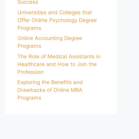
Success
Universities and Colleges that
Offer Online Psychology Degree
Programs
Online Accounting Degree
Programs
The Role of Medical Assistants in
Healthcare and How to Join the
Profession
Exploring the Benefits and
Drawbacks of Online MBA
Programs