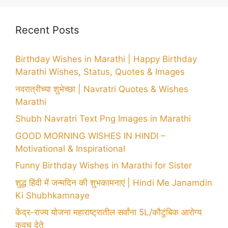
Recent Posts
Birthday Wishes in Marathi | Happy Birthday
Marathi Wishes, Status, Quotes & Images
नवरात्रीच्या शुभेच्छा | Navratri Quotes & Wishes
Marathi
Shubh Navratri Text Png Images in Marathi
GOOD MORNING WISHES IN HINDI –
Motivational & Inspirational
Funny Birthday Wishes in Marathi for Sister
शुद्ध हिंदी में जन्मदिन की शुभकामनाएं | Hindi Me Janamdin
Ki Shubhkamnaye
केंद्र-राज्य योजना महाराष्ट्रातील सर्वांना 5L/कौटुंबिक आरोग्य
कवच देते