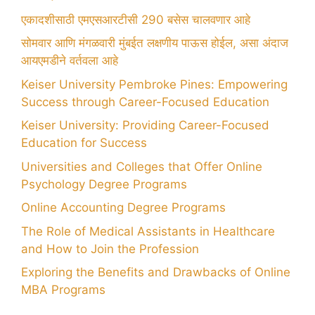
एकादशीसाठी एमएसआरटीसी 290 बसेस चालवणार आहे
सोमवार आणि मंगळवारी मुंबईत लक्षणीय पाऊस होईल, असा अंदाज
आयएमडीने वर्तवला आहे
Keiser University Pembroke Pines: Empowering
Success through Career-Focused Education
Keiser University: Providing Career-Focused
Education for Success
Universities and Colleges that Offer Online
Psychology Degree Programs
Online Accounting Degree Programs
The Role of Medical Assistants in Healthcare
and How to Join the Profession
Exploring the Benefits and Drawbacks of Online
MBA Programs