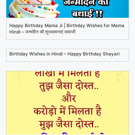
Happy Birthday Mama Ji | Birthday Wishes for Mama
Hindi – जन्मदिन की शुभकामनाएं मामाजी
Birthday Wishes in Hindi – Happy Birthday Shayari