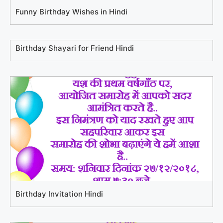
Funny Birthday Wishes in Hindi
Birthday Shayari for Friend Hindi
Birthday Invitation Hindi