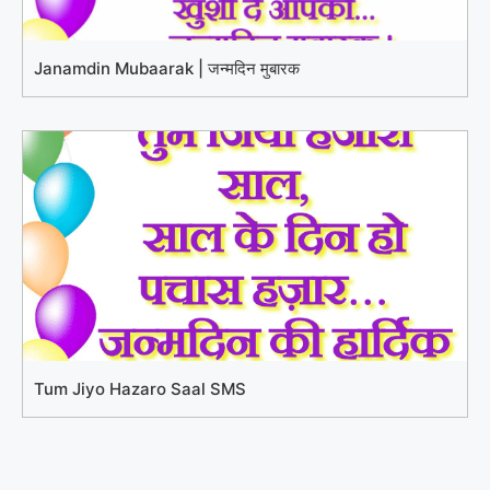
Janamdin Mubaarak | जन्मदिन मुबारक
Tum Jiyo Hazaro Saal SMS