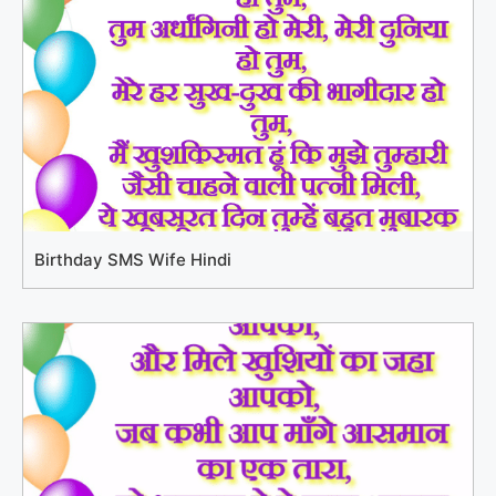
Birthday SMS Wife Hindi