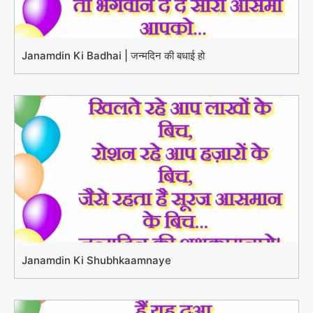
Janamdin Ki Badhai | जन्मदिन की बधाई हो
Janamdin Ki Shubhkaamnaye