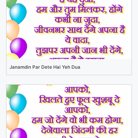
Janamdin Par Dete Hai Yeh Dua