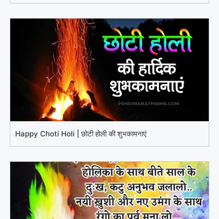
Happy Choti Holi | छोटी होली की शुभकामनाएं