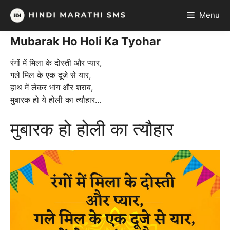
Skip
Menu
to
content
Mubarak Ho Holi Ka Tyohar
रंगों में मिला के दोस्ती और प्यार,
गले मिल के एक दूजे से यार,
हाथ में लेकर भांग और शराब,
मुबारक हो ये होली का त्यौहार…
मुबारक हो होली का त्यौहार