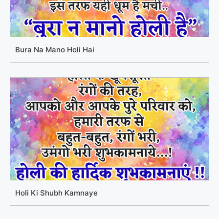
Bura Na Mano Holi Hai
Holi Ki Shubh Kamnaye