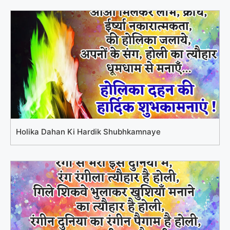
Holika Dahan Ki Hardik Shubhkamnaye