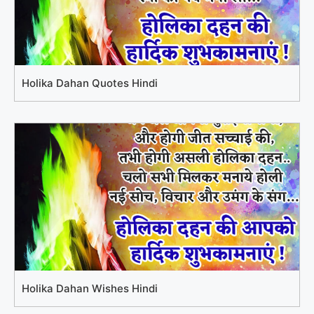
Holika Dahan Quotes Hindi
Holika Dahan Wishes Hindi