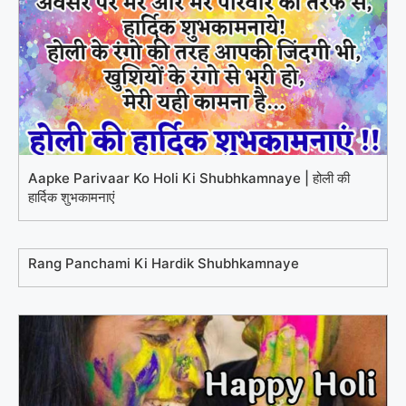
Aapke Parivaar Ko Holi Ki Shubhkamnaye | होली की
हार्दिक शुभकामनाएं
Rang Panchami Ki Hardik Shubhkamnaye