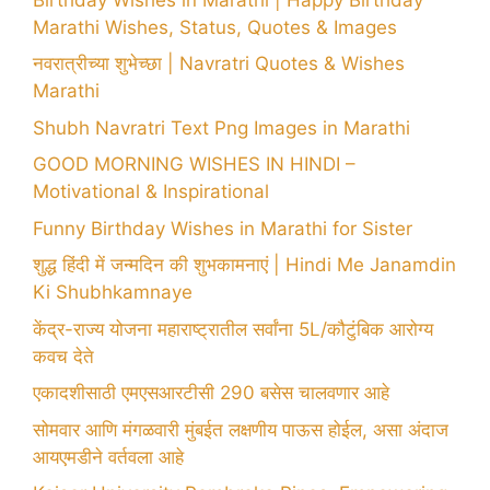
Marathi Wishes, Status, Quotes & Images
नवरात्रीच्या शुभेच्छा | Navratri Quotes & Wishes
Marathi
Shubh Navratri Text Png Images in Marathi
GOOD MORNING WISHES IN HINDI –
Motivational & Inspirational
Funny Birthday Wishes in Marathi for Sister
शुद्ध हिंदी में जन्मदिन की शुभकामनाएं | Hindi Me Janamdin
Ki Shubhkamnaye
केंद्र-राज्य योजना महाराष्ट्रातील सर्वांना 5L/कौटुंबिक आरोग्य
कवच देते
एकादशीसाठी एमएसआरटीसी 290 बसेस चालवणार आहे
सोमवार आणि मंगळवारी मुंबईत लक्षणीय पाऊस होईल, असा अंदाज
आयएमडीने वर्तवला आहे