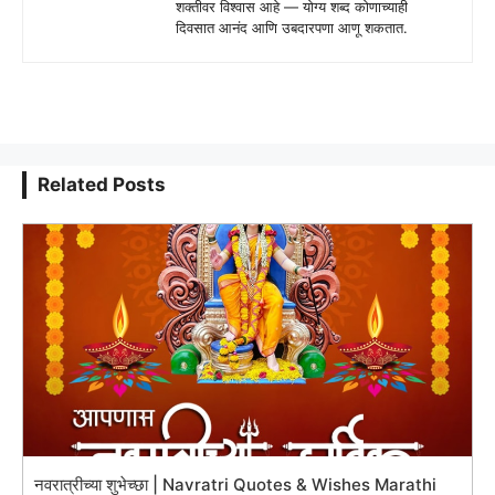
शक्तीवर विश्वास आहे — योग्य शब्द कोणाच्याही
दिवसात आनंद आणि उबदारपणा आणू शकतात.
Related Posts
नवरात्रीच्या शुभेच्छा | Navratri Quotes & Wishes Marathi