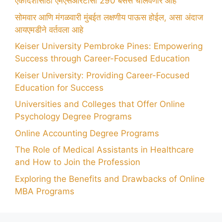
एकादशीसाठी एमएसआरटीसी 290 बसेस चालवणार आहे
सोमवार आणि मंगळवारी मुंबईत लक्षणीय पाऊस होईल, असा अंदाज
आयएमडीने वर्तवला आहे
Keiser University Pembroke Pines: Empowering
Success through Career-Focused Education
Keiser University: Providing Career-Focused
Education for Success
Universities and Colleges that Offer Online
Psychology Degree Programs
Online Accounting Degree Programs
The Role of Medical Assistants in Healthcare
and How to Join the Profession
Exploring the Benefits and Drawbacks of Online
MBA Programs