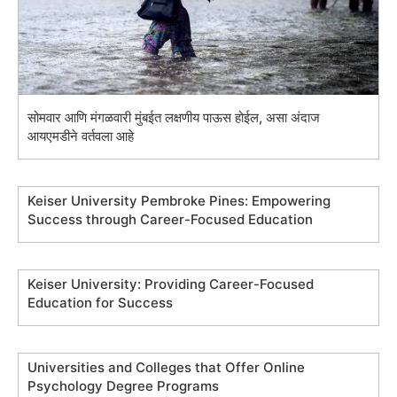
सोमवार आणि मंगळवारी मुंबईत लक्षणीय पाऊस होईल, असा अंदाज
आयएमडीने वर्तवला आहे
Keiser University Pembroke Pines: Empowering
Success through Career-Focused Education
Keiser University: Providing Career-Focused
Education for Success
Universities and Colleges that Offer Online
Psychology Degree Programs