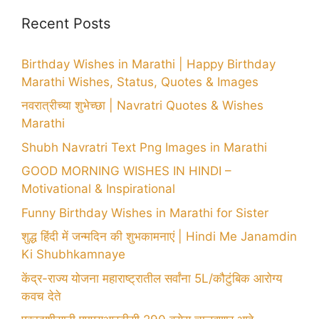
Recent Posts
Birthday Wishes in Marathi | Happy Birthday
Marathi Wishes, Status, Quotes & Images
नवरात्रीच्या शुभेच्छा | Navratri Quotes & Wishes
Marathi
Shubh Navratri Text Png Images in Marathi
GOOD MORNING WISHES IN HINDI –
Motivational & Inspirational
Funny Birthday Wishes in Marathi for Sister
शुद्ध हिंदी में जन्मदिन की शुभकामनाएं | Hindi Me Janamdin
Ki Shubhkamnaye
केंद्र-राज्य योजना महाराष्ट्रातील सर्वांना 5L/कौटुंबिक आरोग्य
कवच देते