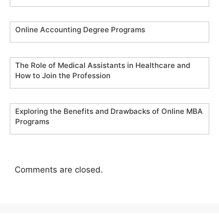
Online Accounting Degree Programs
The Role of Medical Assistants in Healthcare and
How to Join the Profession
Exploring the Benefits and Drawbacks of Online MBA
Programs
Comments are closed.