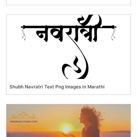
Shubh Navratri Text Png Images in Marathi