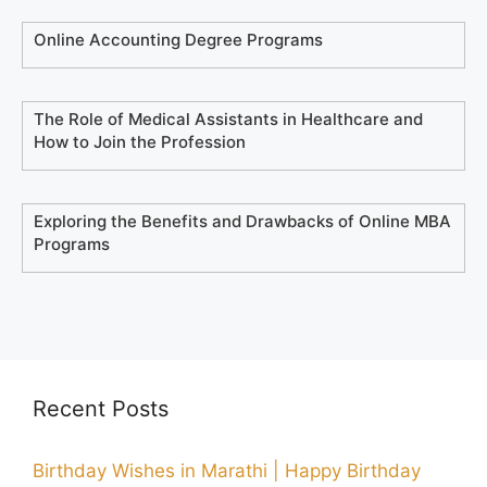
Online Accounting Degree Programs
The Role of Medical Assistants in Healthcare and
How to Join the Profession
Exploring the Benefits and Drawbacks of Online MBA
Programs
Recent Posts
Birthday Wishes in Marathi | Happy Birthday