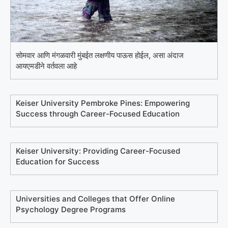
सोमवार आणि मंगळवारी मुंबईत लक्षणीय पाऊस होईल, असा अंदाज
आयएमडीने वर्तवला आहे
Keiser University Pembroke Pines: Empowering
Success through Career-Focused Education
Keiser University: Providing Career-Focused
Education for Success
Universities and Colleges that Offer Online
Psychology Degree Programs