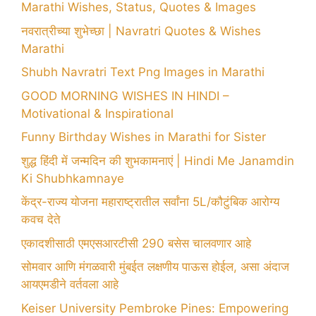
Marathi Wishes, Status, Quotes & Images
नवरात्रीच्या शुभेच्छा | Navratri Quotes & Wishes
Marathi
Shubh Navratri Text Png Images in Marathi
GOOD MORNING WISHES IN HINDI –
Motivational & Inspirational
Funny Birthday Wishes in Marathi for Sister
शुद्ध हिंदी में जन्मदिन की शुभकामनाएं | Hindi Me Janamdin
Ki Shubhkamnaye
केंद्र-राज्य योजना महाराष्ट्रातील सर्वांना 5L/कौटुंबिक आरोग्य
कवच देते
एकादशीसाठी एमएसआरटीसी 290 बसेस चालवणार आहे
सोमवार आणि मंगळवारी मुंबईत लक्षणीय पाऊस होईल, असा अंदाज
आयएमडीने वर्तवला आहे
Keiser University Pembroke Pines: Empowering