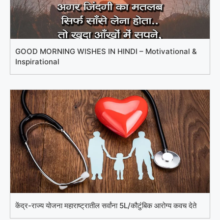
GOOD MORNING WISHES IN HINDI – Motivational &
Inspirational
केंद्र-राज्य योजना महाराष्ट्रातील सर्वांना 5L/कौटुंबिक आरोग्य कवच देते