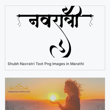
Shubh Navratri Text Png Images in Marathi