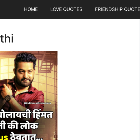
HOME
LOVE QUOTES
FRIENDSHIP QUOT
thi