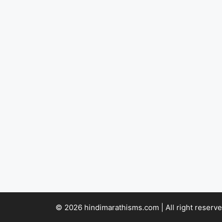
© 2026 hindimarathisms.com | All right reserve