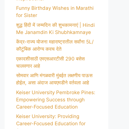
Funny Birthday Wishes in Marathi
for Sister
शुद्ध हिंदी में जन्मदिन की शुभकामनाएं | Hindi
Me Janamdin Ki Shubhkamnaye
केंद्र-राज्य योजना महाराष्ट्रातील सर्वांना 5L/
कौटुंबिक आरोग्य कवच देते
एकादशीसाठी एमएसआरटीसी 290 बसेस
चालवणार आहे
सोमवार आणि मंगळवारी मुंबईत लक्षणीय पाऊस
होईल, असा अंदाज आयएमडीने वर्तवला आहे
Keiser University Pembroke Pines:
Empowering Success through
Career-Focused Education
Keiser University: Providing
Career-Focused Education for