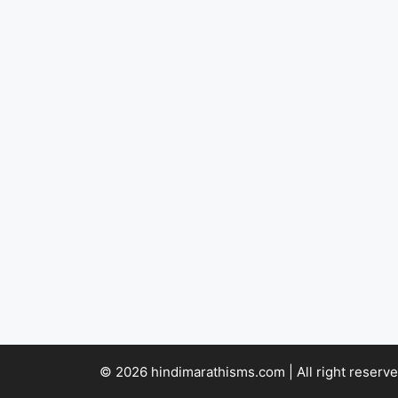
© 2026 hindimarathisms.com | All right reserve