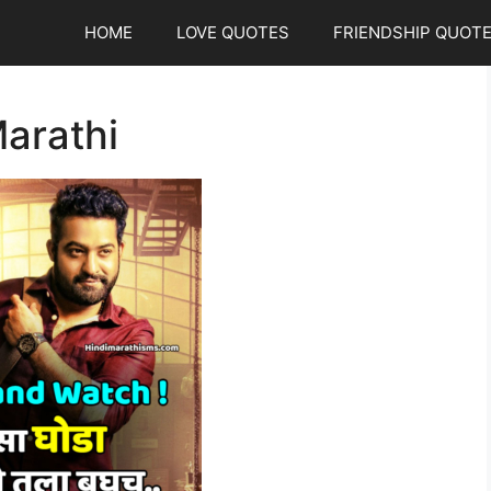
HOME
LOVE QUOTES
FRIENDSHIP QUOT
Marathi