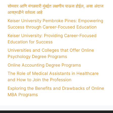
सोमवार आणि मंगळवारी मुंबईत लक्षणीय पाऊस होईल, असा अंदाज
आयएमडीने वर्तवला आहे
Keiser University Pembroke Pines: Empowering
Success through Career-Focused Education
Keiser University: Providing Career-Focused
Education for Success
Universities and Colleges that Offer Online
Psychology Degree Programs
Online Accounting Degree Programs
The Role of Medical Assistants in Healthcare
and How to Join the Profession
Exploring the Benefits and Drawbacks of Online
MBA Programs