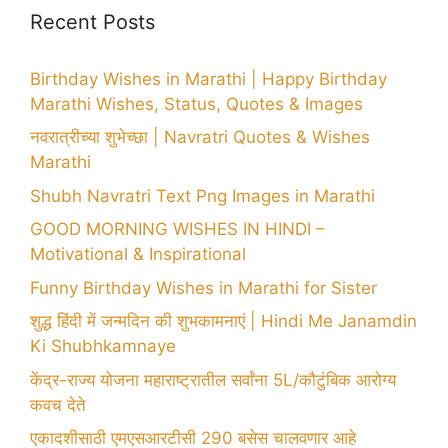
Recent Posts
Birthday Wishes in Marathi | Happy Birthday
Marathi Wishes, Status, Quotes & Images
नवरात्रीच्या शुभेच्छा | Navratri Quotes & Wishes
Marathi
Shubh Navratri Text Png Images in Marathi
GOOD MORNING WISHES IN HINDI –
Motivational & Inspirational
Funny Birthday Wishes in Marathi for Sister
शुद्ध हिंदी में जन्मदिन की शुभकामनाएं | Hindi Me Janamdin
Ki Shubhkamnaye
केंद्र-राज्य योजना महाराष्ट्रातील सर्वांना 5L/कौटुंबिक आरोग्य
कवच देते
एकादशीसाठी एमएसआरटीसी 290 बसेस चालवणार आहे