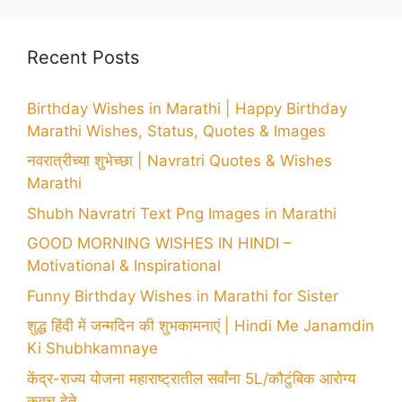
Recent Posts
Birthday Wishes in Marathi | Happy Birthday
Marathi Wishes, Status, Quotes & Images
नवरात्रीच्या शुभेच्छा | Navratri Quotes & Wishes
Marathi
Shubh Navratri Text Png Images in Marathi
GOOD MORNING WISHES IN HINDI –
Motivational & Inspirational
Funny Birthday Wishes in Marathi for Sister
शुद्ध हिंदी में जन्मदिन की शुभकामनाएं | Hindi Me Janamdin
Ki Shubhkamnaye
केंद्र-राज्य योजना महाराष्ट्रातील सर्वांना 5L/कौटुंबिक आरोग्य
कवच देते