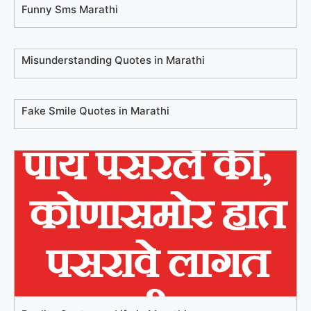
Funny Sms Marathi
Misunderstanding Quotes in Marathi
Fake Smile Quotes in Marathi