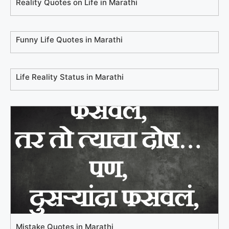
Reality Quotes on Life in Marathi
Funny Life Quotes in Marathi
Life Reality Status in Marathi
Mistake Quotes in Marathi