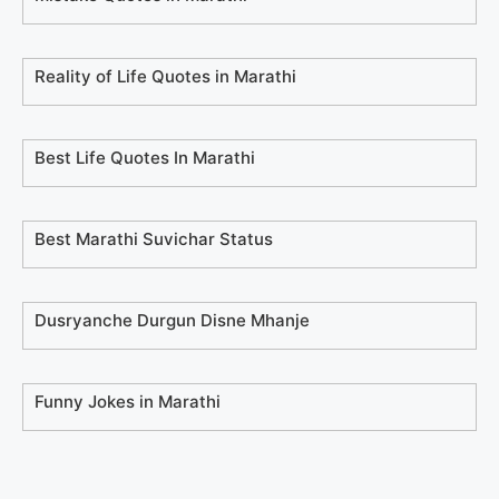
Reality of Life Quotes in Marathi
Best Life Quotes In Marathi
Best Marathi Suvichar Status
Dusryanche Durgun Disne Mhanje
Funny Jokes in Marathi