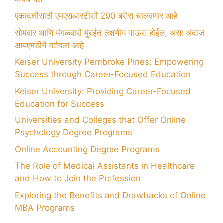
एकादशीसाठी एमएसआरटीसी 290 बसेस चालवणार आहे
सोमवार आणि मंगळवारी मुंबईत लक्षणीय पाऊस होईल, असा अंदाज
आयएमडीने वर्तवला आहे
Keiser University Pembroke Pines: Empowering
Success through Career-Focused Education
Keiser University: Providing Career-Focused
Education for Success
Universities and Colleges that Offer Online
Psychology Degree Programs
Online Accounting Degree Programs
The Role of Medical Assistants in Healthcare
and How to Join the Profession
Exploring the Benefits and Drawbacks of Online
MBA Programs