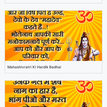
Mahashivratri Ki Hardik Badhai