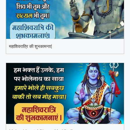
महाशिवरात्रि की शुभकामनाएं