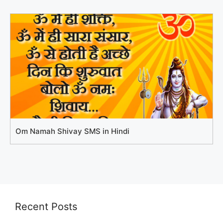
Om Namah Shivay SMS in Hindi
Recent Posts