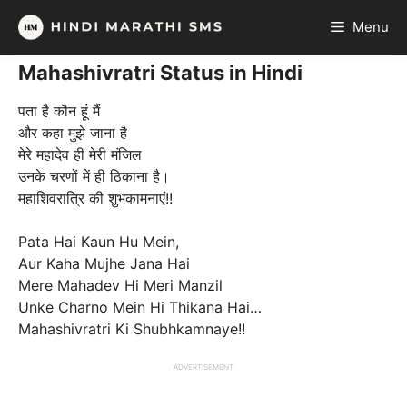
Skip
Menu
to
content
Mahashivratri Status in Hindi
पता है कौन हूं मैं
और कहा मुझे जाना है
मेरे महादेव ही मेरी मंजिल
उनके चरणों में ही ठिकाना है।
महाशिवरात्रि की शुभकामनाएं!!
Pata Hai Kaun Hu Mein,
Aur Kaha Mujhe Jana Hai
Mere Mahadev Hi Meri Manzil
Unke Charno Mein Hi Thikana Hai…
Mahashivratri Ki Shubhkamnaye!!
ADVERTISEMENT