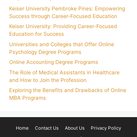
Keiser University Pembroke Pines: Empowering
Success through Career-Focused Education
Keiser University: Providing Career-Focused
Education for Success
Universities and Colleges that Offer Online
Psychology Degree Programs
Online Accounting Degree Programs
The Role of Medical Assistants in Healthcare
and How to Join the Profession
Exploring the Benefits and Drawbacks of Online
MBA Programs
Home
Contact Us
About Us
Privacy Policy