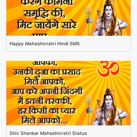
Happy Mahashivratri Hindi SMS
Shiv Shankar Mahashivratri Status