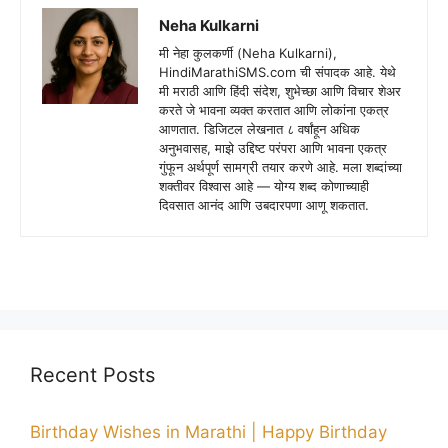
Neha Kulkarni
मी नेहा कुलकर्णी (Neha Kulkarni),
HindiMarathiSMS.com ची संपादक आहे. येथे
मी मराठी आणि हिंदी संदेश, शुभेच्छा आणि विचार शेअर
करते जे भावना व्यक्त करतात आणि लोकांना एकत्र
आणतात. डिजिटल लेखनात ८ वर्षांहून अधिक
अनुभवासह, माझे उद्दिष्ट परंपरा आणि भावना एकत्र
गुंफून अर्थपूर्ण सामग्री तयार करणे आहे. मला शब्दांच्या
शक्तीवर विश्वास आहे — योग्य शब्द कोणाच्याही
दिवसात आनंद आणि उबदारपणा आणू शकतात.
Recent Posts
Birthday Wishes in Marathi | Happy Birthday