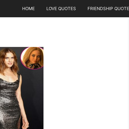
HOME
LOVE QUOTES
FRIENDSHIP QUOT