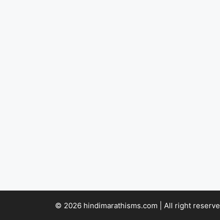
© 2026 hindimarathisms.com | All right reserve