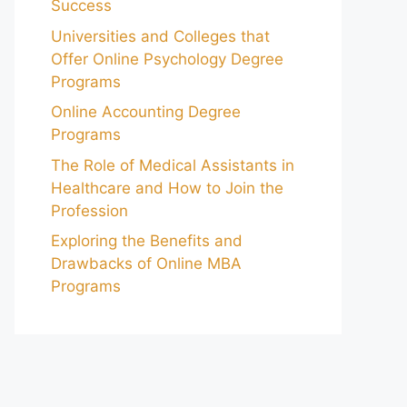
Success
Universities and Colleges that
Offer Online Psychology Degree
Programs
Online Accounting Degree
Programs
The Role of Medical Assistants in
Healthcare and How to Join the
Profession
Exploring the Benefits and
Drawbacks of Online MBA
Programs