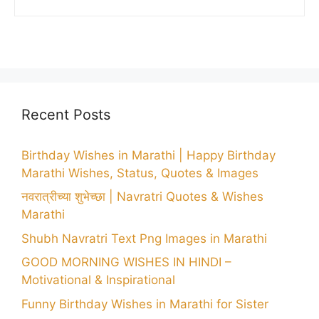
Recent Posts
Birthday Wishes in Marathi | Happy Birthday
Marathi Wishes, Status, Quotes & Images
नवरात्रीच्या शुभेच्छा | Navratri Quotes & Wishes
Marathi
Shubh Navratri Text Png Images in Marathi
GOOD MORNING WISHES IN HINDI –
Motivational & Inspirational
Funny Birthday Wishes in Marathi for Sister