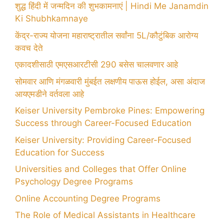
शुद्ध हिंदी में जन्मदिन की शुभकामनाएं | Hindi Me Janamdin
Ki Shubhkamnaye
केंद्र-राज्य योजना महाराष्ट्रातील सर्वांना 5L/कौटुंबिक आरोग्य
कवच देते
एकादशीसाठी एमएसआरटीसी 290 बसेस चालवणार आहे
सोमवार आणि मंगळवारी मुंबईत लक्षणीय पाऊस होईल, असा अंदाज
आयएमडीने वर्तवला आहे
Keiser University Pembroke Pines: Empowering
Success through Career-Focused Education
Keiser University: Providing Career-Focused
Education for Success
Universities and Colleges that Offer Online
Psychology Degree Programs
Online Accounting Degree Programs
The Role of Medical Assistants in Healthcare