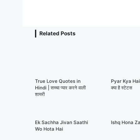
Related Posts
True Love Quotes in
Pyar Kya Hai 
Hindi | सच्चा प्यार करने वाली
क्या है स्टेटस
शायरी
Ek Sachha Jivan Saathi
Ishq Hona Za
Wo Hota Hai