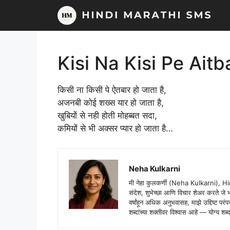
Skip
to
content
Kisi Na Kisi Pe Ait
किसी ना किसी पे ऐतबार हो जाता है,
अजनबी कोई शख्स यार हो जाता है,
खुबियों से नही होती मोहब्बत सदा,
कमियों से भी अक्सर प्यार हो जाता है…
Neha Kulkarni
मी नेहा कुलकर्णी (Neha Kulkarni), H
संदेश, शुभेच्छा आणि विचार शेअर करते ज
वर्षांहून अधिक अनुभवासह, माझे उद्दिष्ट पर
शब्दांच्या शक्तीवर विश्वास आहे — योग्य