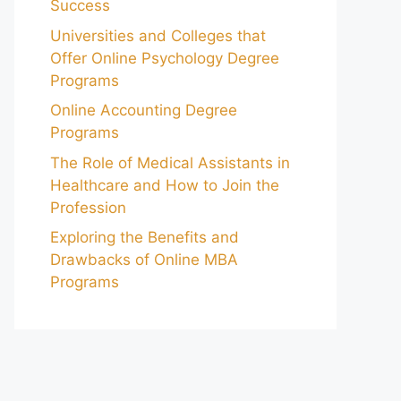
Success
Universities and Colleges that
Offer Online Psychology Degree
Programs
Online Accounting Degree
Programs
The Role of Medical Assistants in
Healthcare and How to Join the
Profession
Exploring the Benefits and
Drawbacks of Online MBA
Programs