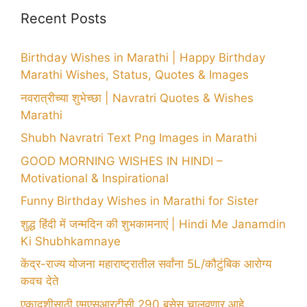
Recent Posts
Birthday Wishes in Marathi | Happy Birthday
Marathi Wishes, Status, Quotes & Images
नवरात्रीच्या शुभेच्छा | Navratri Quotes & Wishes
Marathi
Shubh Navratri Text Png Images in Marathi
GOOD MORNING WISHES IN HINDI –
Motivational & Inspirational
Funny Birthday Wishes in Marathi for Sister
शुद्ध हिंदी में जन्मदिन की शुभकामनाएं | Hindi Me Janamdin
Ki Shubhkamnaye
केंद्र-राज्य योजना महाराष्ट्रातील सर्वांना 5L/कौटुंबिक आरोग्य
कवच देते
एकादशीसाठी एमएसआरटीसी 290 बसेस चालवणार आहे