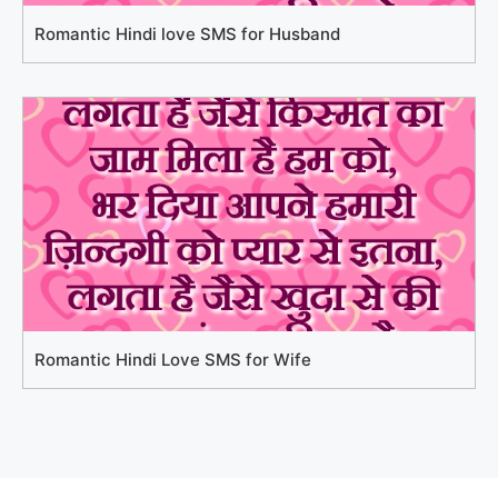
Romantic Hindi love SMS for Husband
Romantic Hindi Love SMS for Wife