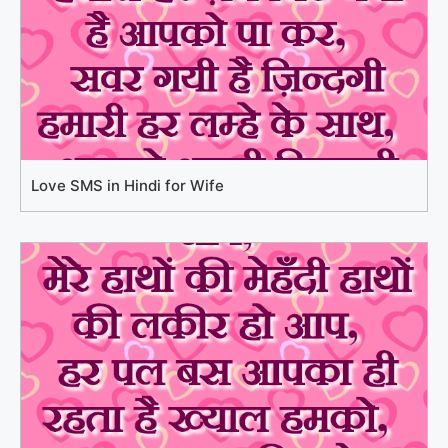
Love SMS in Hindi for Wife