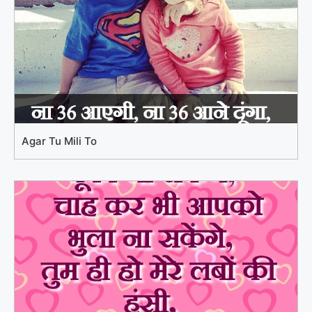
Agar Tu Mili To