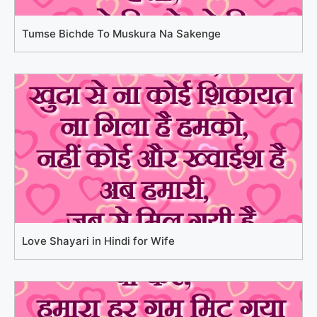
Tumse Bichde To Muskura Na Sakenge
Love Shayari in Hindi for Wife