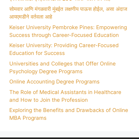
सोमवार आणि मंगळवारी मुंबईत लक्षणीय पाऊस होईल, असा अंदाज
आयएमडीने वर्तवला आहे
Keiser University Pembroke Pines: Empowering
Success through Career-Focused Education
Keiser University: Providing Career-Focused
Education for Success
Universities and Colleges that Offer Online
Psychology Degree Programs
Online Accounting Degree Programs
The Role of Medical Assistants in Healthcare
and How to Join the Profession
Exploring the Benefits and Drawbacks of Online
MBA Programs