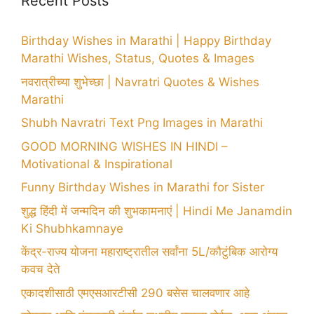
Recent Posts
Birthday Wishes in Marathi | Happy Birthday
Marathi Wishes, Status, Quotes & Images
नवरात्रीच्या शुभेच्छा | Navratri Quotes & Wishes
Marathi
Shubh Navratri Text Png Images in Marathi
GOOD MORNING WISHES IN HINDI –
Motivational & Inspirational
Funny Birthday Wishes in Marathi for Sister
शुद्ध हिंदी में जन्मदिन की शुभकामनाएं | Hindi Me Janamdin
Ki Shubhkamnaye
केंद्र-राज्य योजना महाराष्ट्रातील सर्वांना 5L/कौटुंबिक आरोग्य
कवच देते
एकादशीसाठी एमएसआरटीसी 290 बसेस चालवणार आहे