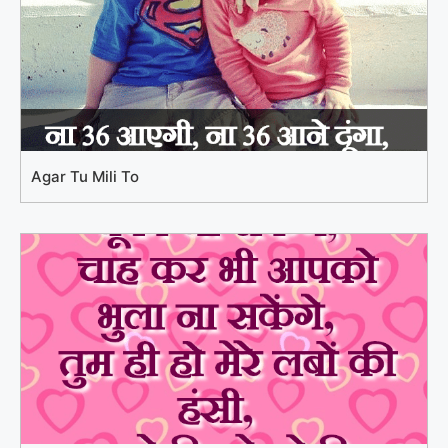
Agar Tu Mili To