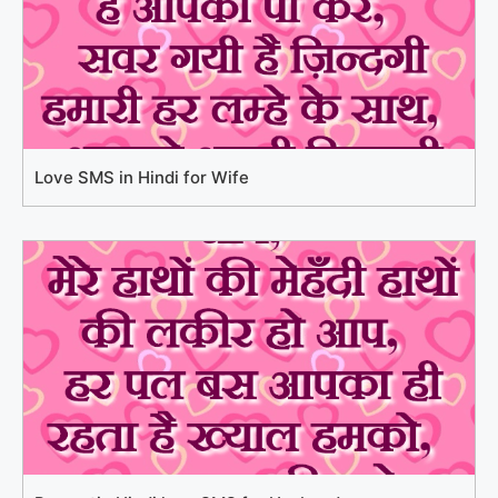
Love SMS in Hindi for Wife