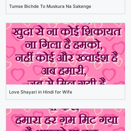
Tumse Bichde To Muskura Na Sakenge
Love Shayari in Hindi for Wife