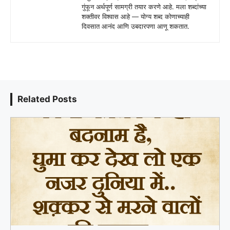
गुंफून अर्थपूर्ण सामग्री तयार करणे आहे. मला शब्दांच्या
शक्तीवर विश्वास आहे — योग्य शब्द कोणाच्याही
दिवसात आनंद आणि उबदारपणा आणू शकतात.
Related Posts