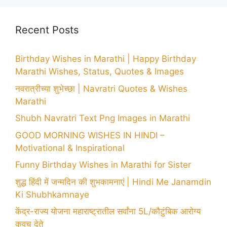
Recent Posts
Birthday Wishes in Marathi | Happy Birthday
Marathi Wishes, Status, Quotes & Images
नवरात्रीच्या शुभेच्छा | Navratri Quotes & Wishes
Marathi
Shubh Navratri Text Png Images in Marathi
GOOD MORNING WISHES IN HINDI –
Motivational & Inspirational
Funny Birthday Wishes in Marathi for Sister
शुद्ध हिंदी में जन्मदिन की शुभकामनाएं | Hindi Me Janamdin
Ki Shubhkamnaye
केंद्र-राज्य योजना महाराष्ट्रातील सर्वांना 5L/कौटुंबिक आरोग्य
कवच देते