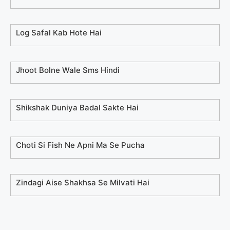
Log Safal Kab Hote Hai
Jhoot Bolne Wale Sms Hindi
Shikshak Duniya Badal Sakte Hai
Choti Si Fish Ne Apni Ma Se Pucha
Zindagi Aise Shakhsa Se Milvati Hai