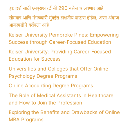
एकादशीसाठी एमएसआरटीसी 290 बसेस चालवणार आहे
सोमवार आणि मंगळवारी मुंबईत लक्षणीय पाऊस होईल, असा अंदाज
आयएमडीने वर्तवला आहे
Keiser University Pembroke Pines: Empowering
Success through Career-Focused Education
Keiser University: Providing Career-Focused
Education for Success
Universities and Colleges that Offer Online
Psychology Degree Programs
Online Accounting Degree Programs
The Role of Medical Assistants in Healthcare
and How to Join the Profession
Exploring the Benefits and Drawbacks of Online
MBA Programs