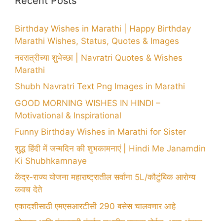
Recent Posts
Birthday Wishes in Marathi | Happy Birthday
Marathi Wishes, Status, Quotes & Images
नवरात्रीच्या शुभेच्छा | Navratri Quotes & Wishes
Marathi
Shubh Navratri Text Png Images in Marathi
GOOD MORNING WISHES IN HINDI –
Motivational & Inspirational
Funny Birthday Wishes in Marathi for Sister
शुद्ध हिंदी में जन्मदिन की शुभकामनाएं | Hindi Me Janamdin
Ki Shubhkamnaye
केंद्र-राज्य योजना महाराष्ट्रातील सर्वांना 5L/कौटुंबिक आरोग्य
कवच देते
एकादशीसाठी एमएसआरटीसी 290 बसेस चालवणार आहे