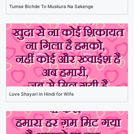
Tumse Bichde To Muskura Na Sakenge
Love Shayari in Hindi for Wife