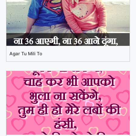
Agar Tu Mili To