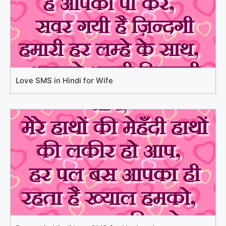
Love SMS in Hindi for Wife