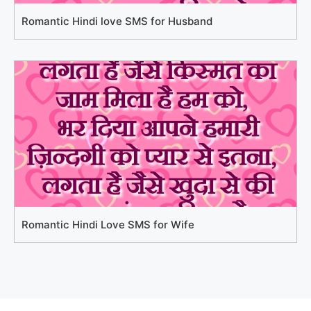
Romantic Hindi love SMS for Husband
Romantic Hindi Love SMS for Wife