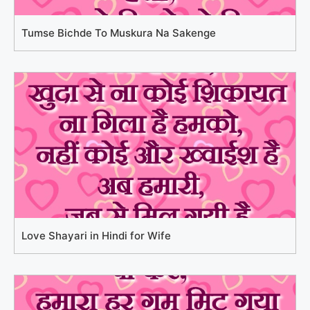
Tumse Bichde To Muskura Na Sakenge
Love Shayari in Hindi for Wife