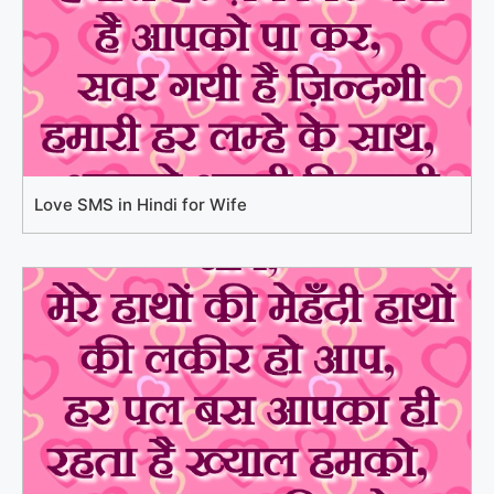
Love SMS in Hindi for Wife