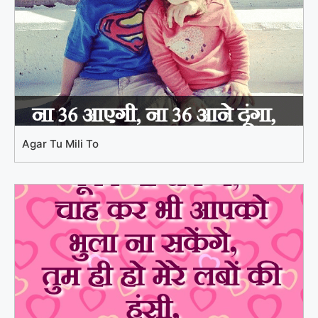
Agar Tu Mili To