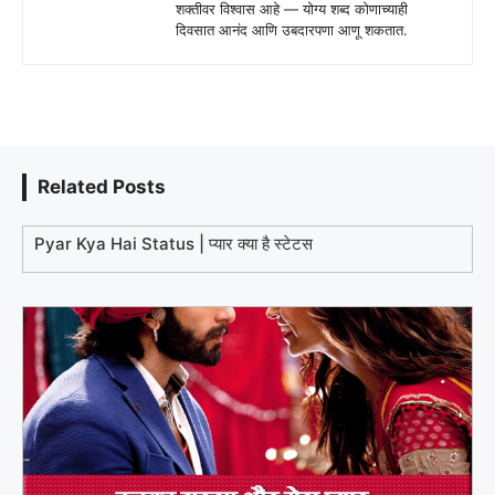
शक्तीवर विश्वास आहे — योग्य शब्द कोणाच्याही
दिवसात आनंद आणि उबदारपणा आणू शकतात.
Related Posts
Pyar Kya Hai Status | प्यार क्या है स्टेटस