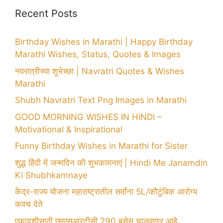
Recent Posts
Birthday Wishes in Marathi | Happy Birthday
Marathi Wishes, Status, Quotes & Images
नवरात्रीच्या शुभेच्छा | Navratri Quotes & Wishes
Marathi
Shubh Navratri Text Png Images in Marathi
GOOD MORNING WISHES IN HINDI –
Motivational & Inspirational
Funny Birthday Wishes in Marathi for Sister
शुद्ध हिंदी में जन्मदिन की शुभकामनाएं | Hindi Me Janamdin
Ki Shubhkamnaye
केंद्र-राज्य योजना महाराष्ट्रातील सर्वांना 5L/कौटुंबिक आरोग्य
कवच देते
एकादशीसाठी एमएसआरटीसी 290 बसेस चालवणार आहे