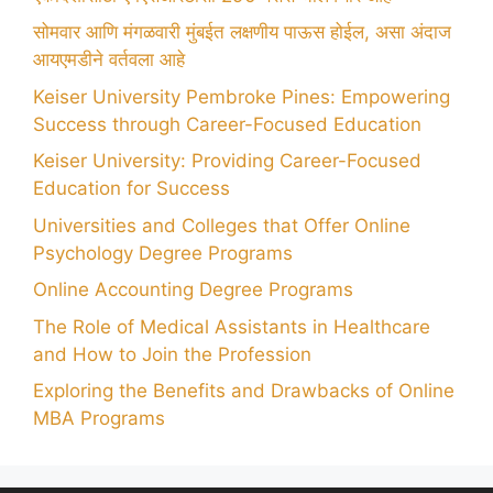
सोमवार आणि मंगळवारी मुंबईत लक्षणीय पाऊस होईल, असा अंदाज
आयएमडीने वर्तवला आहे
Keiser University Pembroke Pines: Empowering
Success through Career-Focused Education
Keiser University: Providing Career-Focused
Education for Success
Universities and Colleges that Offer Online
Psychology Degree Programs
Online Accounting Degree Programs
The Role of Medical Assistants in Healthcare
and How to Join the Profession
Exploring the Benefits and Drawbacks of Online
MBA Programs