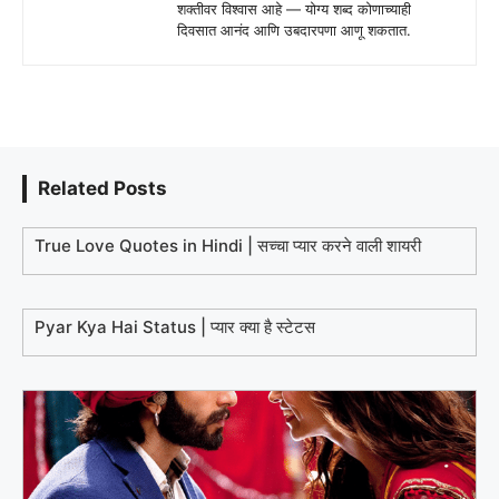
शक्तीवर विश्वास आहे — योग्य शब्द कोणाच्याही
दिवसात आनंद आणि उबदारपणा आणू शकतात.
Related Posts
True Love Quotes in Hindi | सच्चा प्यार करने वाली शायरी
Pyar Kya Hai Status | प्यार क्या है स्टेटस