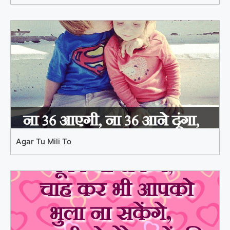
Agar Tu Mili To