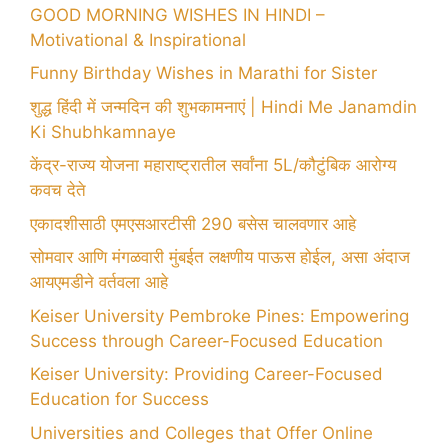
GOOD MORNING WISHES IN HINDI –
Motivational & Inspirational
Funny Birthday Wishes in Marathi for Sister
शुद्ध हिंदी में जन्मदिन की शुभकामनाएं | Hindi Me Janamdin
Ki Shubhkamnaye
केंद्र-राज्य योजना महाराष्ट्रातील सर्वांना 5L/कौटुंबिक आरोग्य
कवच देते
एकादशीसाठी एमएसआरटीसी 290 बसेस चालवणार आहे
सोमवार आणि मंगळवारी मुंबईत लक्षणीय पाऊस होईल, असा अंदाज
आयएमडीने वर्तवला आहे
Keiser University Pembroke Pines: Empowering
Success through Career-Focused Education
Keiser University: Providing Career-Focused
Education for Success
Universities and Colleges that Offer Online