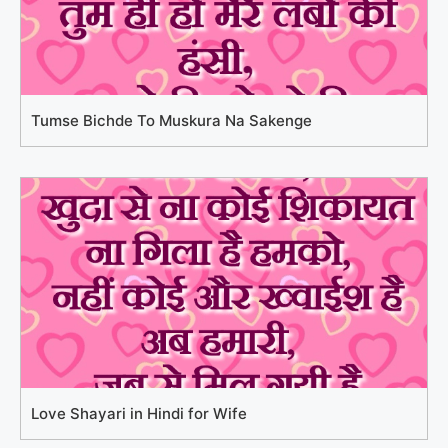
Tumse Bichde To Muskura Na Sakenge
Love Shayari in Hindi for Wife