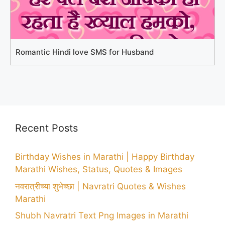
Romantic Hindi love SMS for Husband
Recent Posts
Birthday Wishes in Marathi | Happy Birthday
Marathi Wishes, Status, Quotes & Images
नवरात्रीच्या शुभेच्छा | Navratri Quotes & Wishes
Marathi
Shubh Navratri Text Png Images in Marathi