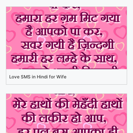
Love SMS in Hindi for Wife