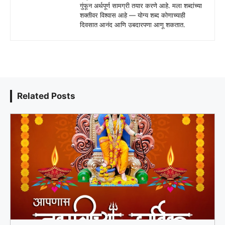
गुंफून अर्थपूर्ण सामग्री तयार करणे आहे. मला शब्दांच्या
शक्तीवर विश्वास आहे — योग्य शब्द कोणाच्याही
दिवसात आनंद आणि उबदारपणा आणू शकतात.
Related Posts