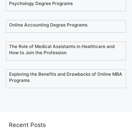
Psychology Degree Programs
Online Accounting Degree Programs
The Role of Medical Assistants in Healthcare and
How to Join the Profession
Exploring the Benefits and Drawbacks of Online MBA
Programs
Recent Posts