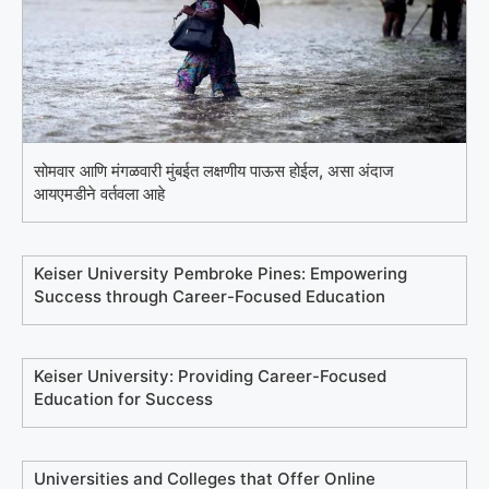
सोमवार आणि मंगळवारी मुंबईत लक्षणीय पाऊस होईल, असा अंदाज
आयएमडीने वर्तवला आहे
Keiser University Pembroke Pines: Empowering
Success through Career-Focused Education
Keiser University: Providing Career-Focused
Education for Success
Universities and Colleges that Offer Online