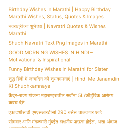
Birthday Wishes in Marathi | Happy Birthday
Marathi Wishes, Status, Quotes & Images
नवरात्रीच्या शुभेच्छा | Navratri Quotes & Wishes
Marathi
Shubh Navratri Text Png Images in Marathi
GOOD MORNING WISHES IN HINDI –
Motivational & Inspirational
Funny Birthday Wishes in Marathi for Sister
शुद्ध हिंदी में जन्मदिन की शुभकामनाएं | Hindi Me Janamdin
Ki Shubhkamnaye
केंद्र-राज्य योजना महाराष्ट्रातील सर्वांना 5L/कौटुंबिक आरोग्य
कवच देते
एकादशीसाठी एमएसआरटीसी 290 बसेस चालवणार आहे
सोमवार आणि मंगळवारी मुंबईत लक्षणीय पाऊस होईल, असा अंदाज