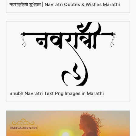
नवरात्रीच्या शुभेच्छा | Navratri Quotes & Wishes Marathi
Shubh Navratri Text Png Images in Marathi