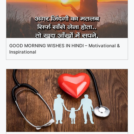
GOOD MORNING WISHES IN HINDI – Motivational &
Inspirational