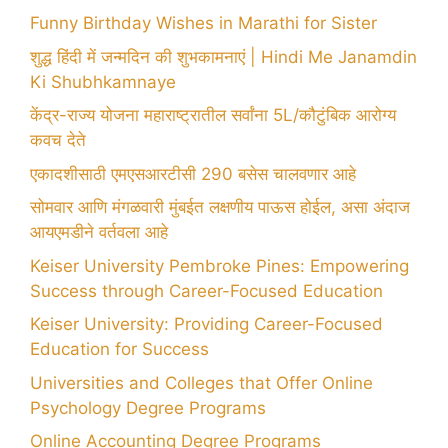
Funny Birthday Wishes in Marathi for Sister
शुद्ध हिंदी में जन्मदिन की शुभकामनाएं | Hindi Me Janamdin
Ki Shubhkamnaye
केंद्र-राज्य योजना महाराष्ट्रातील सर्वांना 5L/कौटुंबिक आरोग्य
कवच देते
एकादशीसाठी एमएसआरटीसी 290 बसेस चालवणार आहे
सोमवार आणि मंगळवारी मुंबईत लक्षणीय पाऊस होईल, असा अंदाज
आयएमडीने वर्तवला आहे
Keiser University Pembroke Pines: Empowering
Success through Career-Focused Education
Keiser University: Providing Career-Focused
Education for Success
Universities and Colleges that Offer Online
Psychology Degree Programs
Online Accounting Degree Programs