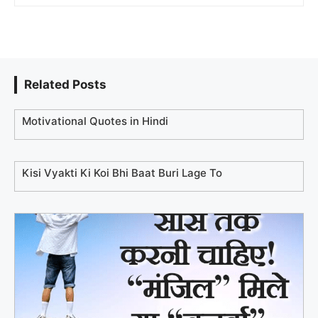
Related Posts
Motivational Quotes in Hindi
Kisi Vyakti Ki Koi Bhi Baat Buri Lage To