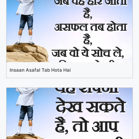
Insaan Asafal Tab Hota Hai