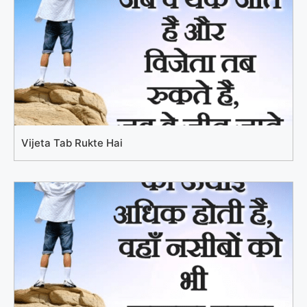
Vijeta Tab Rukte Hai