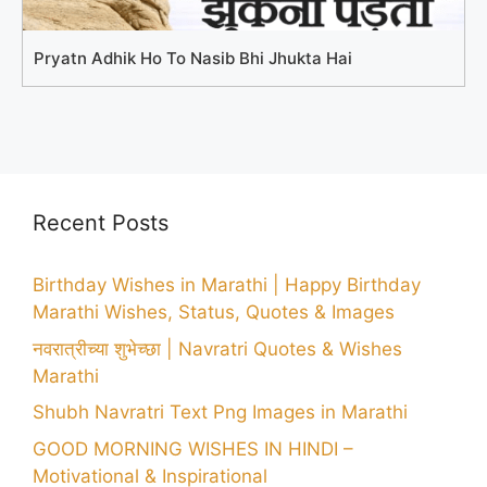
Pryatn Adhik Ho To Nasib Bhi Jhukta Hai
Recent Posts
Birthday Wishes in Marathi | Happy Birthday
Marathi Wishes, Status, Quotes & Images
नवरात्रीच्या शुभेच्छा | Navratri Quotes & Wishes
Marathi
Shubh Navratri Text Png Images in Marathi
GOOD MORNING WISHES IN HINDI –
Motivational & Inspirational