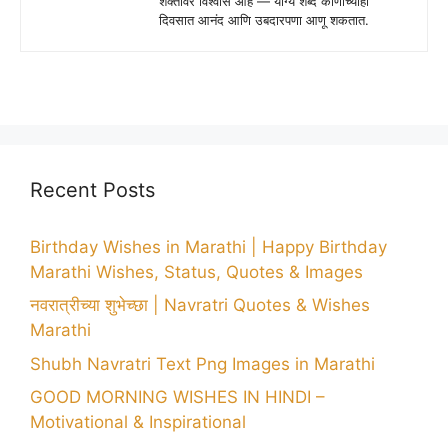
शक्तीवर विश्वास आहे — योग्य शब्द कोणाच्याही
दिवसात आनंद आणि उबदारपणा आणू शकतात.
Recent Posts
Birthday Wishes in Marathi | Happy Birthday
Marathi Wishes, Status, Quotes & Images
नवरात्रीच्या शुभेच्छा | Navratri Quotes & Wishes
Marathi
Shubh Navratri Text Png Images in Marathi
GOOD MORNING WISHES IN HINDI –
Motivational & Inspirational