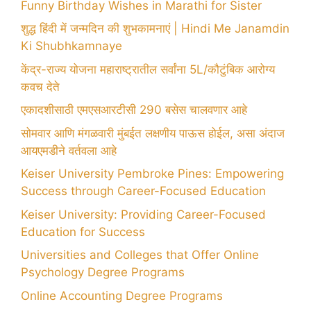
Funny Birthday Wishes in Marathi for Sister
शुद्ध हिंदी में जन्मदिन की शुभकामनाएं | Hindi Me Janamdin
Ki Shubhkamnaye
केंद्र-राज्य योजना महाराष्ट्रातील सर्वांना 5L/कौटुंबिक आरोग्य
कवच देते
एकादशीसाठी एमएसआरटीसी 290 बसेस चालवणार आहे
सोमवार आणि मंगळवारी मुंबईत लक्षणीय पाऊस होईल, असा अंदाज
आयएमडीने वर्तवला आहे
Keiser University Pembroke Pines: Empowering
Success through Career-Focused Education
Keiser University: Providing Career-Focused
Education for Success
Universities and Colleges that Offer Online
Psychology Degree Programs
Online Accounting Degree Programs