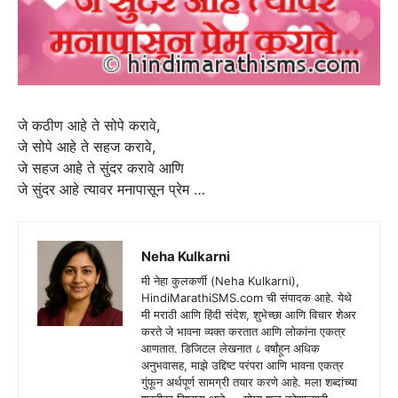
जे कठीण आहे ते सोपे करावे,
जे सोपे आहे ते सहज करावे,
जे सहज आहे ते सुंदर करावे आणि
जे सुंदर आहे त्यावर मनापासून प्रेम …
Neha Kulkarni
मी नेहा कुलकर्णी (Neha Kulkarni),
HindiMarathiSMS.com ची संपादक आहे. येथे
मी मराठी आणि हिंदी संदेश, शुभेच्छा आणि विचार शेअर
करते जे भावना व्यक्त करतात आणि लोकांना एकत्र
आणतात. डिजिटल लेखनात ८ वर्षांहून अधिक
अनुभवासह, माझे उद्दिष्ट परंपरा आणि भावना एकत्र
गुंफून अर्थपूर्ण सामग्री तयार करणे आहे. मला शब्दांच्या