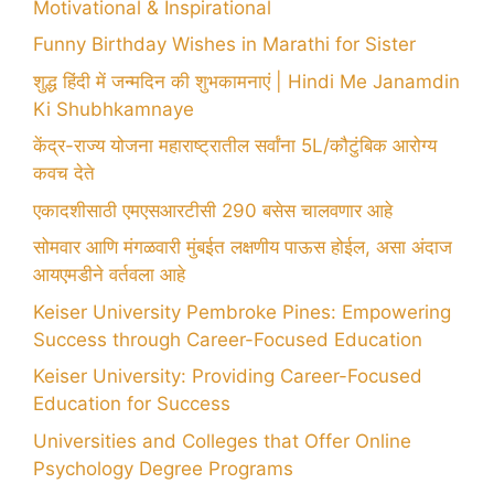
Motivational & Inspirational
Funny Birthday Wishes in Marathi for Sister
शुद्ध हिंदी में जन्मदिन की शुभकामनाएं | Hindi Me Janamdin
Ki Shubhkamnaye
केंद्र-राज्य योजना महाराष्ट्रातील सर्वांना 5L/कौटुंबिक आरोग्य
कवच देते
एकादशीसाठी एमएसआरटीसी 290 बसेस चालवणार आहे
सोमवार आणि मंगळवारी मुंबईत लक्षणीय पाऊस होईल, असा अंदाज
आयएमडीने वर्तवला आहे
Keiser University Pembroke Pines: Empowering
Success through Career-Focused Education
Keiser University: Providing Career-Focused
Education for Success
Universities and Colleges that Offer Online
Psychology Degree Programs