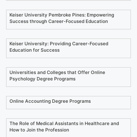
Keiser University Pembroke Pines: Empowering
Success through Career-Focused Education
Keiser University: Providing Career-Focused
Education for Success
Universities and Colleges that Offer Online
Psychology Degree Programs
Online Accounting Degree Programs
The Role of Medical Assistants in Healthcare and
How to Join the Profession