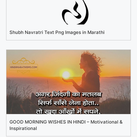
Shubh Navratri Text Png Images in Marathi
GOOD MORNING WISHES IN HINDI – Motivational &
Inspirational