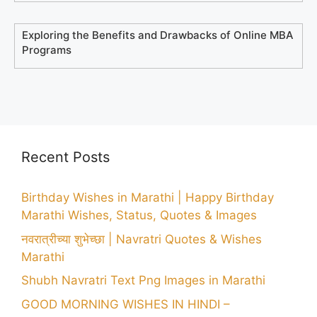
Exploring the Benefits and Drawbacks of Online MBA
Programs
Recent Posts
Birthday Wishes in Marathi | Happy Birthday
Marathi Wishes, Status, Quotes & Images
नवरात्रीच्या शुभेच्छा | Navratri Quotes & Wishes
Marathi
Shubh Navratri Text Png Images in Marathi
GOOD MORNING WISHES IN HINDI –