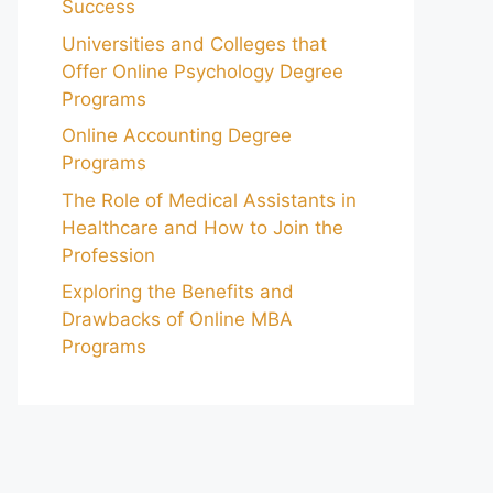
Success
Universities and Colleges that
Offer Online Psychology Degree
Programs
Online Accounting Degree
Programs
The Role of Medical Assistants in
Healthcare and How to Join the
Profession
Exploring the Benefits and
Drawbacks of Online MBA
Programs