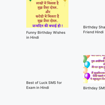
Birthday Sha
Friend Hindi
Funny Birthday Wishes
in Hindi
Best of Luck SMS for
Exam in Hindi
Birthday SM