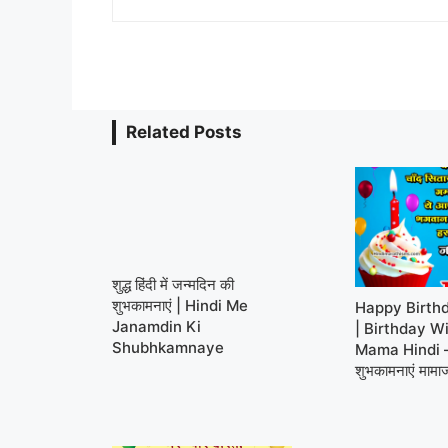
Related Posts
शुद्ध हिंदी में जन्मदिन की
शुभकामनाएं | Hindi Me
Happy Birth
Janamdin Ki
| Birthday W
Shubhkamnaye
Mama Hindi – 
शुभकामनाएं मामा