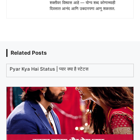
शक्तीवर विश्वास आहे — योग्य शब्द कोणाच्याही
दिवसात आनंद आणि उबदारपणा आणू शकतात.
Related Posts
Pyar Kya Hai Status | प्यार क्या है स्टेटस