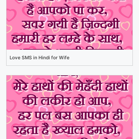
Love SMS in Hindi for Wife