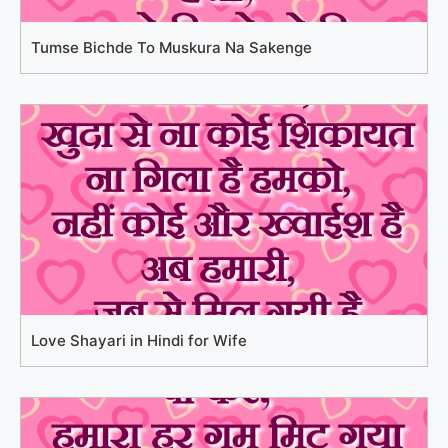
Tumse Bichde To Muskura Na Sakenge
Love Shayari in Hindi for Wife