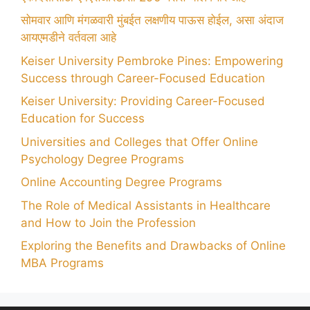
सोमवार आणि मंगळवारी मुंबईत लक्षणीय पाऊस होईल, असा अंदाज
आयएमडीने वर्तवला आहे
Keiser University Pembroke Pines: Empowering
Success through Career-Focused Education
Keiser University: Providing Career-Focused
Education for Success
Universities and Colleges that Offer Online
Psychology Degree Programs
Online Accounting Degree Programs
The Role of Medical Assistants in Healthcare
and How to Join the Profession
Exploring the Benefits and Drawbacks of Online
MBA Programs