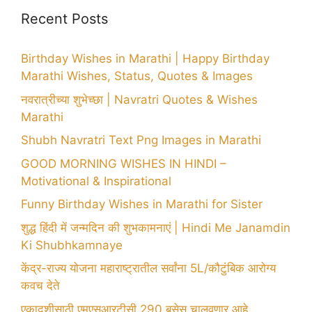
Recent Posts
Birthday Wishes in Marathi | Happy Birthday
Marathi Wishes, Status, Quotes & Images
नवरात्रीच्या शुभेच्छा | Navratri Quotes & Wishes
Marathi
Shubh Navratri Text Png Images in Marathi
GOOD MORNING WISHES IN HINDI –
Motivational & Inspirational
Funny Birthday Wishes in Marathi for Sister
शुद्ध हिंदी में जन्मदिन की शुभकामनाएं | Hindi Me Janamdin
Ki Shubhkamnaye
केंद्र-राज्य योजना महाराष्ट्रातील सर्वांना 5L/कौटुंबिक आरोग्य
कवच देते
एकादशीसाठी एमएसआरटीसी 290 बसेस चालवणार आहे