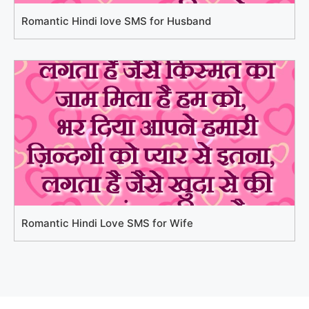
Romantic Hindi love SMS for Husband
Romantic Hindi Love SMS for Wife