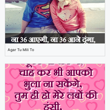
Agar Tu Mili To