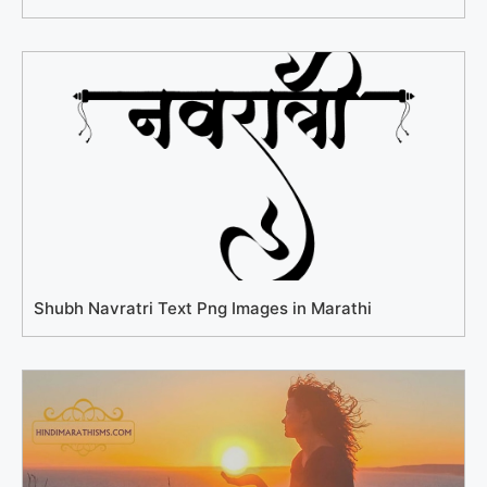
Shubh Navratri Text Png Images in Marathi