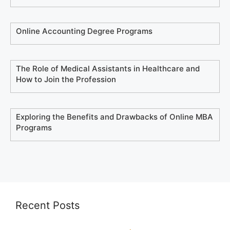
Online Accounting Degree Programs
The Role of Medical Assistants in Healthcare and
How to Join the Profession
Exploring the Benefits and Drawbacks of Online MBA
Programs
Recent Posts