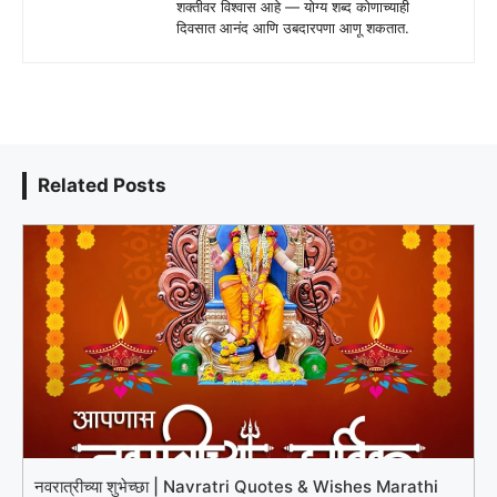
शक्तीवर विश्वास आहे — योग्य शब्द कोणाच्याही
दिवसात आनंद आणि उबदारपणा आणू शकतात.
Related Posts
नवरात्रीच्या शुभेच्छा | Navratri Quotes & Wishes Marathi