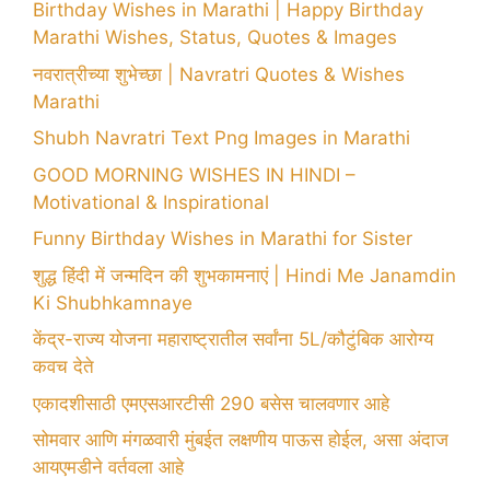
Birthday Wishes in Marathi | Happy Birthday
Marathi Wishes, Status, Quotes & Images
नवरात्रीच्या शुभेच्छा | Navratri Quotes & Wishes
Marathi
Shubh Navratri Text Png Images in Marathi
GOOD MORNING WISHES IN HINDI –
Motivational & Inspirational
Funny Birthday Wishes in Marathi for Sister
शुद्ध हिंदी में जन्मदिन की शुभकामनाएं | Hindi Me Janamdin
Ki Shubhkamnaye
केंद्र-राज्य योजना महाराष्ट्रातील सर्वांना 5L/कौटुंबिक आरोग्य
कवच देते
एकादशीसाठी एमएसआरटीसी 290 बसेस चालवणार आहे
सोमवार आणि मंगळवारी मुंबईत लक्षणीय पाऊस होईल, असा अंदाज
आयएमडीने वर्तवला आहे