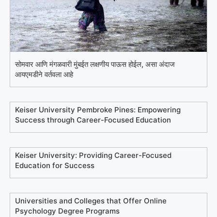
सोमवार आणि मंगळवारी मुंबईत लक्षणीय पाऊस होईल, असा अंदाज
आयएमडीने वर्तवला आहे
Keiser University Pembroke Pines: Empowering
Success through Career-Focused Education
Keiser University: Providing Career-Focused
Education for Success
Universities and Colleges that Offer Online
Psychology Degree Programs