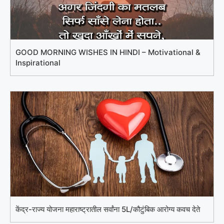
GOOD MORNING WISHES IN HINDI – Motivational &
Inspirational
केंद्र-राज्य योजना महाराष्ट्रातील सर्वांना 5L/कौटुंबिक आरोग्य कवच देते