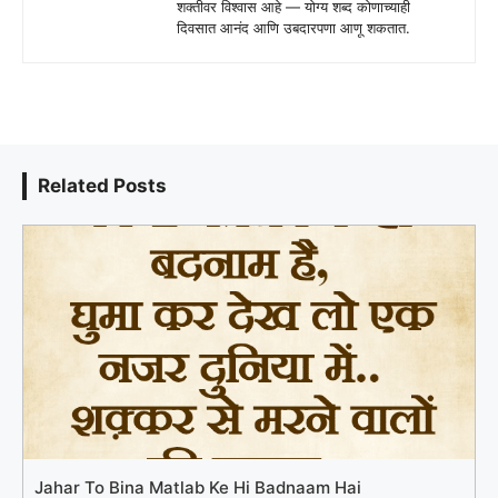
शक्तीवर विश्वास आहे — योग्य शब्द कोणाच्याही
दिवसात आनंद आणि उबदारपणा आणू शकतात.
Related Posts
Jahar To Bina Matlab Ke Hi Badnaam Hai