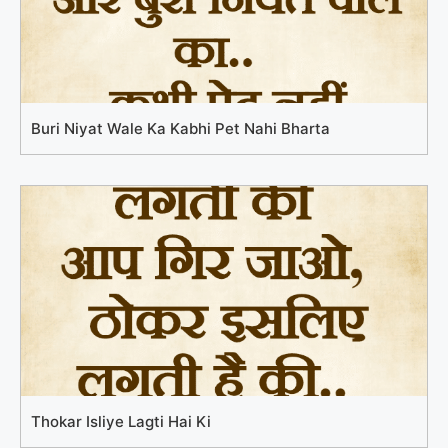
Buri Niyat Wale Ka Kabhi Pet Nahi Bharta
Thokar Isliye Lagti Hai Ki