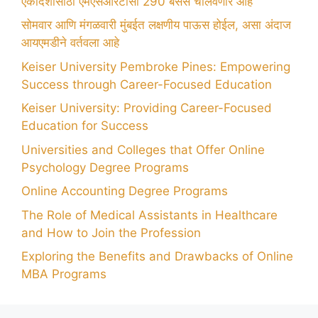
एकादशीसाठी एमएसआरटीसी 290 बसेस चालवणार आहे
सोमवार आणि मंगळवारी मुंबईत लक्षणीय पाऊस होईल, असा अंदाज
आयएमडीने वर्तवला आहे
Keiser University Pembroke Pines: Empowering
Success through Career-Focused Education
Keiser University: Providing Career-Focused
Education for Success
Universities and Colleges that Offer Online
Psychology Degree Programs
Online Accounting Degree Programs
The Role of Medical Assistants in Healthcare
and How to Join the Profession
Exploring the Benefits and Drawbacks of Online
MBA Programs