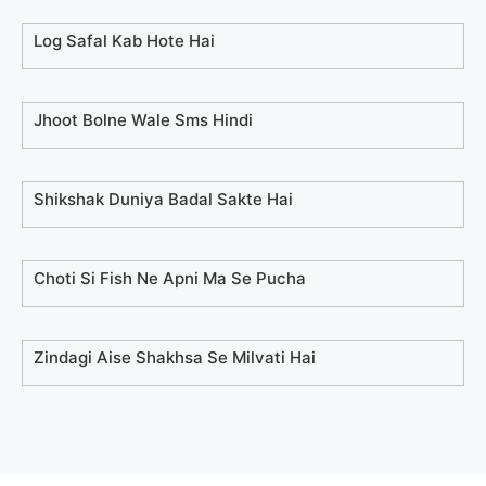
Log Safal Kab Hote Hai
Jhoot Bolne Wale Sms Hindi
Shikshak Duniya Badal Sakte Hai
Choti Si Fish Ne Apni Ma Se Pucha
Zindagi Aise Shakhsa Se Milvati Hai