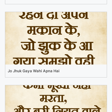
Jo Jhuk Gaya Wahi Apna Hai