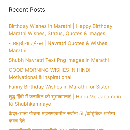
Recent Posts
Birthday Wishes in Marathi | Happy Birthday
Marathi Wishes, Status, Quotes & Images
नवरात्रीच्या शुभेच्छा | Navratri Quotes & Wishes
Marathi
Shubh Navratri Text Png Images in Marathi
GOOD MORNING WISHES IN HINDI –
Motivational & Inspirational
Funny Birthday Wishes in Marathi for Sister
शुद्ध हिंदी में जन्मदिन की शुभकामनाएं | Hindi Me Janamdin
Ki Shubhkamnaye
केंद्र-राज्य योजना महाराष्ट्रातील सर्वांना 5L/कौटुंबिक आरोग्य
कवच देते