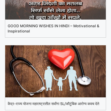
GOOD MORNING WISHES IN HINDI – Motivational &
Inspirational
केंद्र-राज्य योजना महाराष्ट्रातील सर्वांना 5L/कौटुंबिक आरोग्य कवच देते