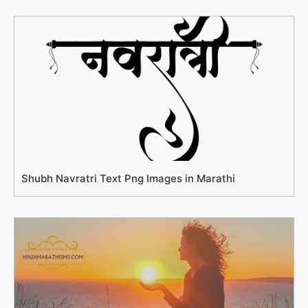
Shubh Navratri Text Png Images in Marathi