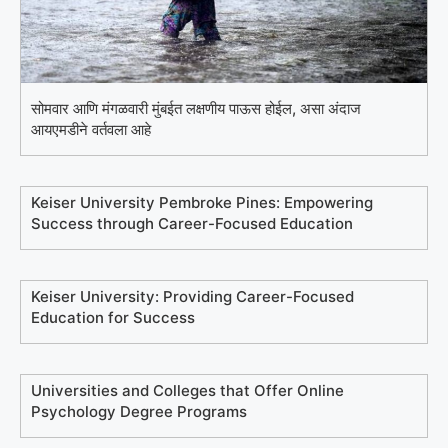
सोमवार आणि मंगळवारी मुंबईत लक्षणीय पाऊस होईल, असा अंदाज
आयएमडीने वर्तवला आहे
Keiser University Pembroke Pines: Empowering
Success through Career-Focused Education
Keiser University: Providing Career-Focused
Education for Success
Universities and Colleges that Offer Online
Psychology Degree Programs