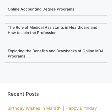
Online Accounting Degree Programs
The Role of Medical Assistants in Healthcare and
How to Join the Profession
Exploring the Benefits and Drawbacks of Online MBA
Programs
Recent Posts
Birthday Wishes in Marathi | Happy Birthday