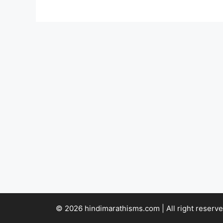
© 2026 hindimarathisms.com | All right reserve