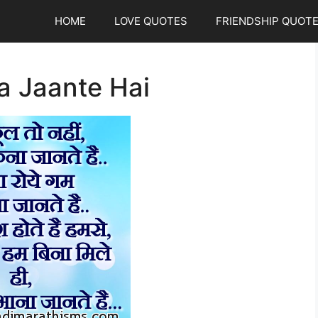
HOME
LOVE QUOTES
FRIENDSHIP QUOT
a Jaante Hai