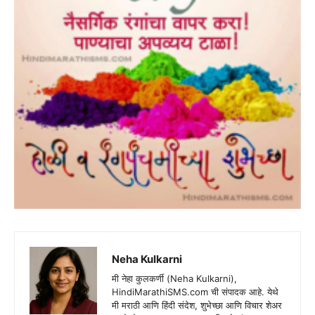
Neha Kulkarni
मी नेहा कुलकर्णी (Neha Kulkarni),
HindiMarathiSMS.com ची संपादक आहे. येथे
मी मराठी आणि हिंदी संदेश, शुभेच्छा आणि विचार शेअर