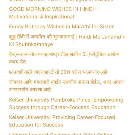
GOOD MORNING WISHES IN HINDI –
Motivational & Inspirational
Funny Birthday Wishes in Marathi for Sister
शुद्ध हिंदी में जन्मदिन की शुभकामनाएं | Hindi Me Janamdin
Ki Shubhkamnaye
केंद्र-राज्य योजना महाराष्ट्रातील सर्वांना 5L/कौटुंबिक आरोग्य
कवच देते
एकादशीसाठी एमएसआरटीसी 290 बसेस चालवणार आहे
सोमवार आणि मंगळवारी मुंबईत लक्षणीय पाऊस होईल, असा अंदाज
आयएमडीने वर्तवला आहे
Keiser University Pembroke Pines: Empowering
Success through Career-Focused Education
Keiser University: Providing Career-Focused
Education for Success
Universities and Colleges that Offer Online