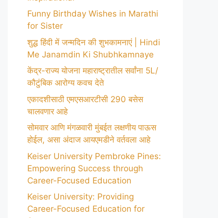
Funny Birthday Wishes in Marathi
for Sister
शुद्ध हिंदी में जन्मदिन की शुभकामनाएं | Hindi
Me Janamdin Ki Shubhkamnaye
केंद्र-राज्य योजना महाराष्ट्रातील सर्वांना 5L/
कौटुंबिक आरोग्य कवच देते
एकादशीसाठी एमएसआरटीसी 290 बसेस
चालवणार आहे
सोमवार आणि मंगळवारी मुंबईत लक्षणीय पाऊस
होईल, असा अंदाज आयएमडीने वर्तवला आहे
Keiser University Pembroke Pines:
Empowering Success through
Career-Focused Education
Keiser University: Providing
Career-Focused Education for