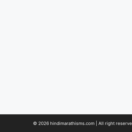
© 2026 hindimarathisms.com | All right reserve