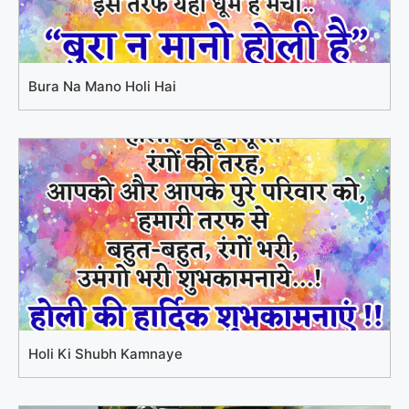
Bura Na Mano Holi Hai
Holi Ki Shubh Kamnaye