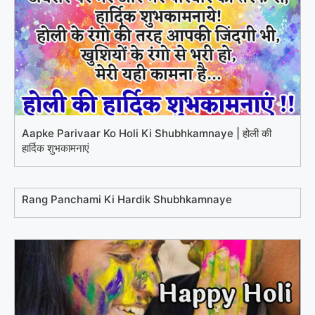
Aapke Parivaar Ko Holi Ki Shubhkamnaye | होली की
हार्दिक शुभकामनाएं
Rang Panchami Ki Hardik Shubhkamnaye