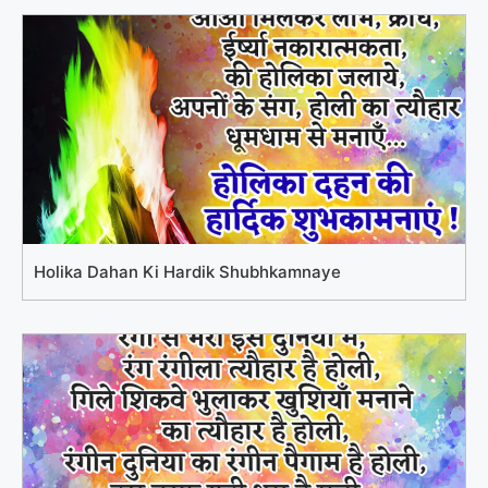
Holika Dahan Ki Hardik Shubhkamnaye