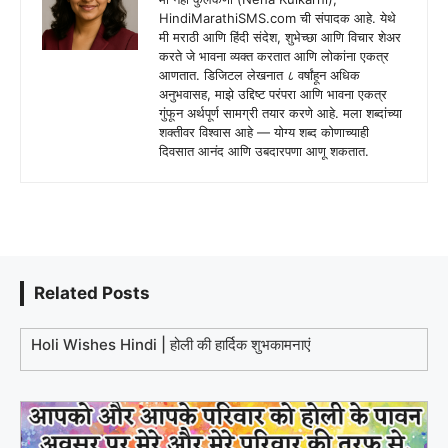
HindiMarathiSMS.com ची संपादक आहे. येथे
मी मराठी आणि हिंदी संदेश, शुभेच्छा आणि विचार शेअर
करते जे भावना व्यक्त करतात आणि लोकांना एकत्र
आणतात. डिजिटल लेखनात ८ वर्षांहून अधिक
अनुभवासह, माझे उद्दिष्ट परंपरा आणि भावना एकत्र
गुंफून अर्थपूर्ण सामग्री तयार करणे आहे. मला शब्दांच्या
शक्तीवर विश्वास आहे — योग्य शब्द कोणाच्याही
दिवसात आनंद आणि उबदारपणा आणू शकतात.
Related Posts
Holi Wishes Hindi | होली की हार्दिक शुभकामनाएं