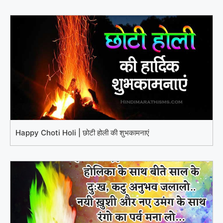
Happy Choti Holi | छोटी होली की शुभकामनाएं