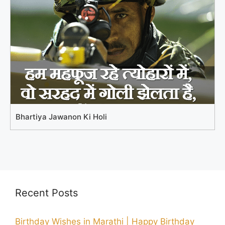
Bhartiya Jawanon Ki Holi
Recent Posts
Birthday Wishes in Marathi | Happy Birthday