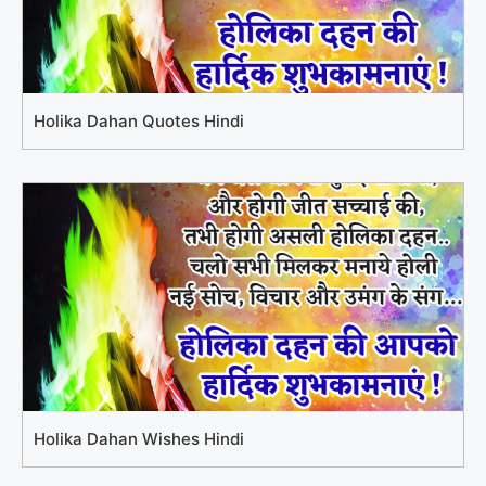
Holika Dahan Quotes Hindi
Holika Dahan Wishes Hindi