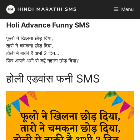
Skip
Menu
to
content
Holi Advance Funny SMS
फूलो ने खिलना छोड़ दिया,
तारो ने चमकना छोड़ दिया,
होली मे बाकी है अभी 2 दिन…
फिर आपने अभी से क्यूँ नहाना छोड़ दिया?
होली एडवांस फनी SMS