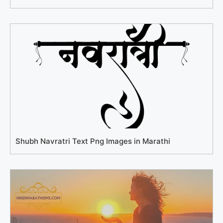
Shubh Navratri Text Png Images in Marathi