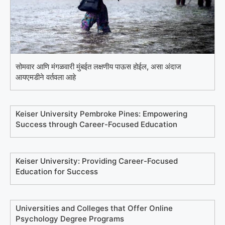
सोमवार आणि मंगळवारी मुंबईत लक्षणीय पाऊस होईल, असा अंदाज
आयएमडीने वर्तवला आहे
Keiser University Pembroke Pines: Empowering
Success through Career-Focused Education
Keiser University: Providing Career-Focused
Education for Success
Universities and Colleges that Offer Online
Psychology Degree Programs