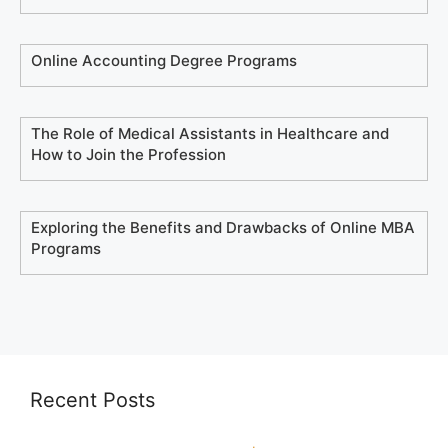
Online Accounting Degree Programs
The Role of Medical Assistants in Healthcare and
How to Join the Profession
Exploring the Benefits and Drawbacks of Online MBA
Programs
Recent Posts