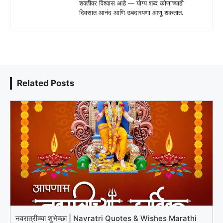
शक्तीवर विश्वास आहे — योग्य शब्द कोणाच्याही
दिवसात आनंद आणि उबदारपणा आणू शकतात.
Related Posts
नवरात्रीच्या शुभेच्छा | Navratri Quotes & Wishes Marathi