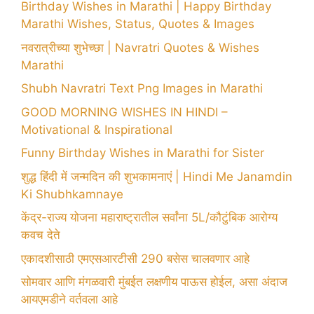
Birthday Wishes in Marathi | Happy Birthday
Marathi Wishes, Status, Quotes & Images
नवरात्रीच्या शुभेच्छा | Navratri Quotes & Wishes
Marathi
Shubh Navratri Text Png Images in Marathi
GOOD MORNING WISHES IN HINDI –
Motivational & Inspirational
Funny Birthday Wishes in Marathi for Sister
शुद्ध हिंदी में जन्मदिन की शुभकामनाएं | Hindi Me Janamdin
Ki Shubhkamnaye
केंद्र-राज्य योजना महाराष्ट्रातील सर्वांना 5L/कौटुंबिक आरोग्य
कवच देते
एकादशीसाठी एमएसआरटीसी 290 बसेस चालवणार आहे
सोमवार आणि मंगळवारी मुंबईत लक्षणीय पाऊस होईल, असा अंदाज
आयएमडीने वर्तवला आहे