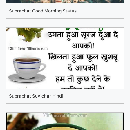
Suprabhat Good Morning Status
Suprabhat Suvichar Hindi