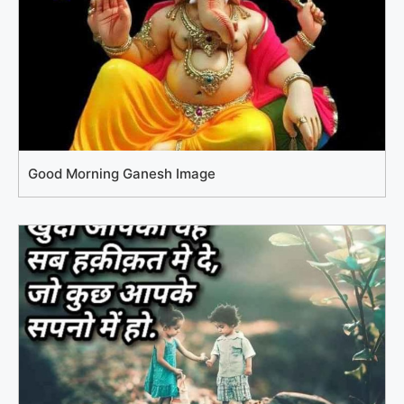
Good Morning Ganesh Image