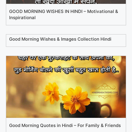
GOOD MORNING WISHES IN HINDI – Motivational &
Inspirational
Good Morning Wishes & Images Collection Hindi
Good Morning Quotes in Hindi – For Family & Friends