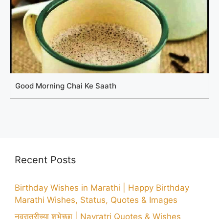
Good Morning Chai Ke Saath
Recent Posts
Birthday Wishes in Marathi | Happy Birthday
Marathi Wishes, Status, Quotes & Images
नवरात्रीच्या शुभेच्छा | Navratri Quotes & Wishes