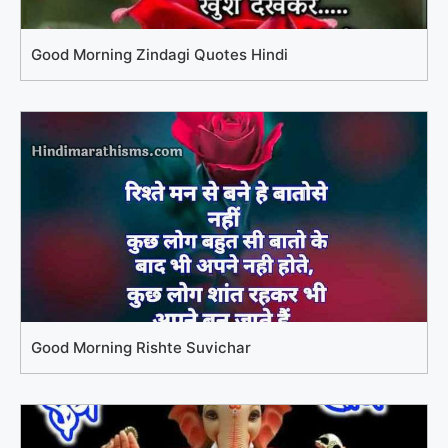
Good Morning Zindagi Quotes Hindi
Good Morning Rishte Suvichar