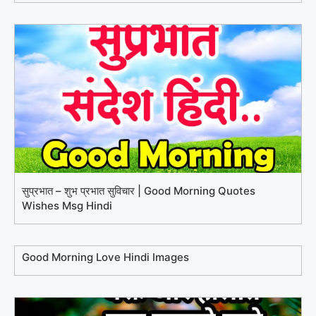
सुप्रभात – शुभ प्रभात सुविचार | Good Morning Quotes
Wishes Msg Hindi
Good Morning Love Hindi Images