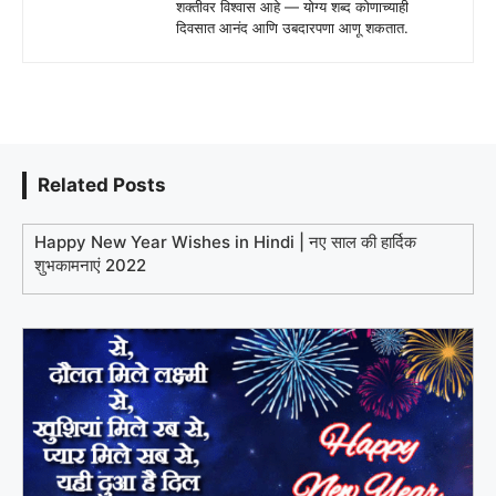
शक्तीवर विश्वास आहे — योग्य शब्द कोणाच्याही
दिवसात आनंद आणि उबदारपणा आणू शकतात.
Related Posts
Happy New Year Wishes in Hindi | नए साल की हार्दिक
शुभकामनाएं 2022