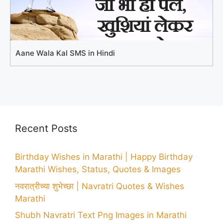
Aane Wala Kal SMS in Hindi
Recent Posts
Birthday Wishes in Marathi | Happy Birthday
Marathi Wishes, Status, Quotes & Images
नवरात्रीच्या शुभेच्छा | Navratri Quotes & Wishes
Marathi
Shubh Navratri Text Png Images in Marathi