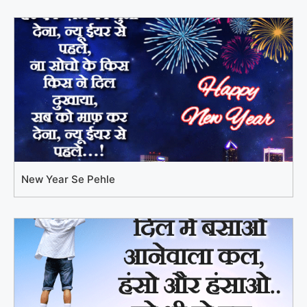
New Year Se Pehle