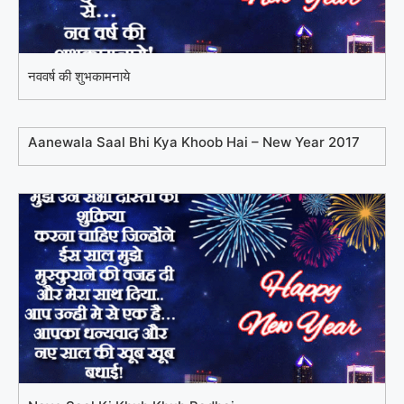
नववर्ष की शुभकामनाये
Aanewala Saal Bhi Kya Khoob Hai – New Year 2017