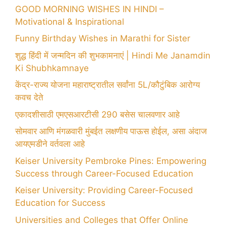
GOOD MORNING WISHES IN HINDI –
Motivational & Inspirational
Funny Birthday Wishes in Marathi for Sister
शुद्ध हिंदी में जन्मदिन की शुभकामनाएं | Hindi Me Janamdin
Ki Shubhkamnaye
केंद्र-राज्य योजना महाराष्ट्रातील सर्वांना 5L/कौटुंबिक आरोग्य
कवच देते
एकादशीसाठी एमएसआरटीसी 290 बसेस चालवणार आहे
सोमवार आणि मंगळवारी मुंबईत लक्षणीय पाऊस होईल, असा अंदाज
आयएमडीने वर्तवला आहे
Keiser University Pembroke Pines: Empowering
Success through Career-Focused Education
Keiser University: Providing Career-Focused
Education for Success
Universities and Colleges that Offer Online